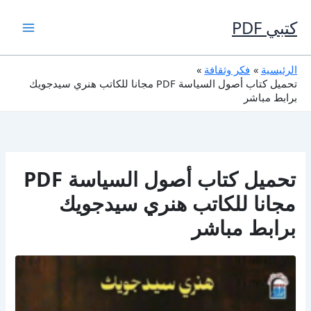
خطي
لى
كتبي PDF
لمحتوى
الرئيسية
فكر وثقافة
تحميل كتاب أصول السياسة PDF مجانا للكاتب هنري سيدجويك
برابط مباشر
تحميل كتاب أصول السياسة PDF
مجانا للكاتب هنري سيدجويك
برابط مباشر