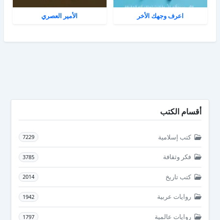
اعرف وجهك الأخر
الأمير العصري
أقسام الكتب
كتب إسلامية
7229
فكر وثقافة
3785
كتب تاريخ
2014
روايات عربية
1942
روايات عالمية
1797