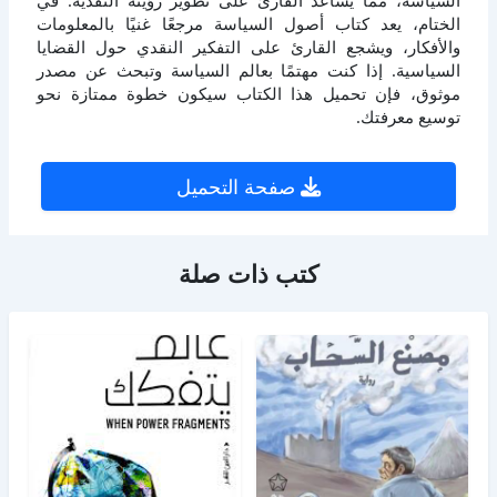
الختام، يعد كتاب أصول السياسة مرجعًا غنيًا بالمعلومات
والأفكار، ويشجع القارئ على التفكير النقدي حول القضايا
السياسية. إذا كنت مهتمًا بعالم السياسة وتبحث عن مصدر
موثوق، فإن تحميل هذا الكتاب سيكون خطوة ممتازة نحو
توسيع معرفتك.
صفحة التحميل
كتب ذات صلة