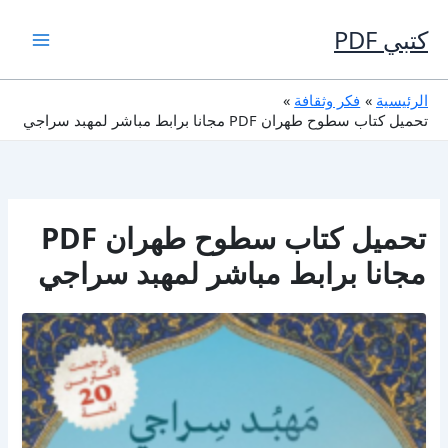
خطي
لى
كتبي PDF
لمحتوى
الرئيسية
فكر وثقافة
تحميل كتاب سطوح طهران PDF مجانا برابط مباشر لمهبد سراجي
تحميل كتاب سطوح طهران PDF
مجانا برابط مباشر لمهبد سراجي