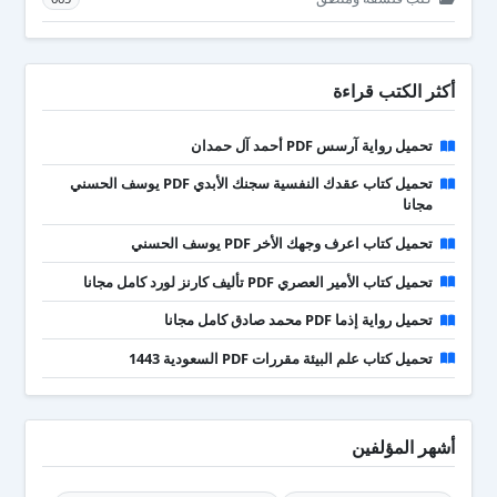
أكثر الكتب قراءة
تحميل رواية آرسس PDF أحمد آل حمدان
تحميل كتاب عقدك النفسية سجنك الأبدي PDF يوسف الحسني
مجانا
تحميل كتاب اعرف وجهك الأخر PDF يوسف الحسني
تحميل كتاب الأمير العصري PDF تأليف كارنز لورد كامل مجانا
تحميل رواية إذما PDF محمد صادق كامل مجانا
تحميل كتاب علم البيئة مقررات PDF السعودية 1443
أشهر المؤلفين