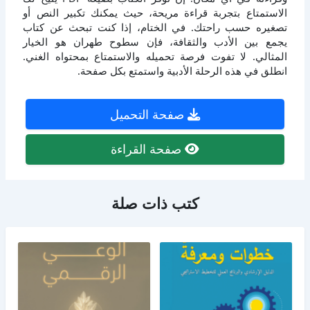
الاستمتاع بتجربة قراءة مريحة، حيث يمكنك تكبير النص أو
تصغيره حسب راحتك. في الختام، إذا كنت تبحث عن كتاب
يجمع بين الأدب والثقافة، فإن سطوح طهران هو الخيار
المثالي. لا تفوت فرصة تحميله والاستمتاع بمحتواه الغني.
انطلق في هذه الرحلة الأدبية واستمتع بكل صفحة.
صفحة التحميل
صفحة القراءة
كتب ذات صلة