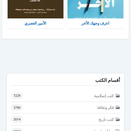
اعرف وجهك الأخر
الأمير العصري
أقسام الكتب
كتب إسلامية
7229
فكر وثقافة
3790
كتب تاريخ
2014