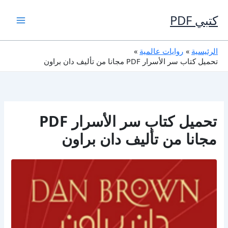
خطي
لى
كتبي PDF
لمحتوى
الرئيسية
روايات عالمية
تحميل كتاب سر الأسرار PDF مجانا من تأليف دان براون
تحميل كتاب سر الأسرار PDF
مجانا من تأليف دان براون