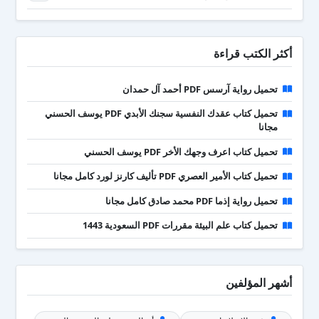
أكثر الكتب قراءة
تحميل رواية آرسس PDF أحمد آل حمدان
تحميل كتاب عقدك النفسية سجنك الأبدي PDF يوسف الحسني
مجانا
تحميل كتاب اعرف وجهك الأخر PDF يوسف الحسني
تحميل كتاب الأمير العصري PDF تأليف كارنز لورد كامل مجانا
تحميل رواية إذما PDF محمد صادق كامل مجانا
تحميل كتاب علم البيئة مقررات PDF السعودية 1443
أشهر المؤلفين