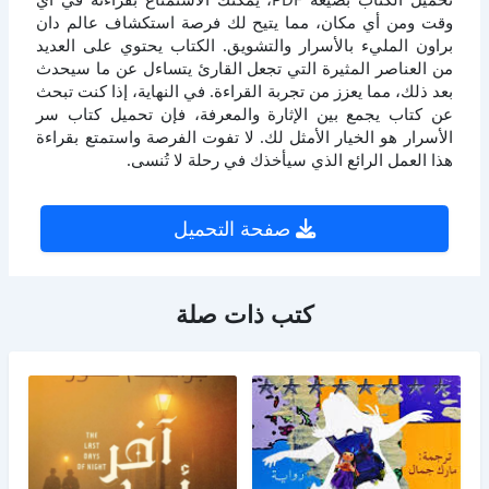
وقت ومن أي مكان، مما يتيح لك فرصة استكشاف عالم دان
براون المليء بالأسرار والتشويق. الكتاب يحتوي على العديد
من العناصر المثيرة التي تجعل القارئ يتساءل عن ما سيحدث
بعد ذلك، مما يعزز من تجربة القراءة. في النهاية، إذا كنت تبحث
عن كتاب يجمع بين الإثارة والمعرفة، فإن تحميل كتاب سر
الأسرار هو الخيار الأمثل لك. لا تفوت الفرصة واستمتع بقراءة
هذا العمل الرائع الذي سيأخذك في رحلة لا تُنسى.
صفحة التحميل
كتب ذات صلة