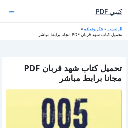
خطي
لى
كتبي PDF
لمحتوى
الرئيسية
فكر وثقافة
تحميل كتاب شهد قربان PDF مجانا برابط مباشر
تحميل كتاب شهد قربان PDF
مجانا برابط مباشر