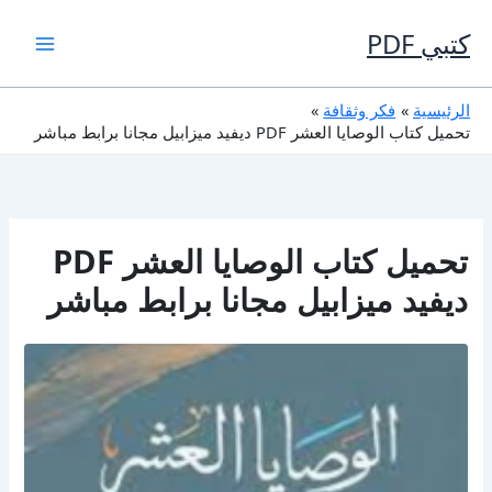
خطي
لى
كتبي PDF
لمحتوى
الرئيسية
فكر وثقافة
تحميل كتاب الوصايا العشر PDF ديفيد ميزابيل مجانا برابط مباشر
تحميل كتاب الوصايا العشر PDF
ديفيد ميزابيل مجانا برابط مباشر