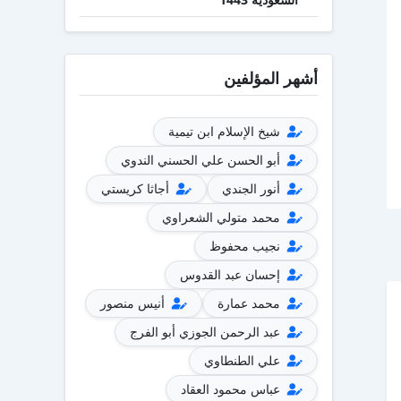
أشهر المؤلفين
شيخ الإسلام ابن تيمية
أبو الحسن علي الحسني الندوي
أنور الجندي
أجاثا كريستي
محمد متولي الشعراوي
نجيب محفوظ
إحسان عبد القدوس
محمد عمارة
أنيس منصور
عبد الرحمن الجوزي أبو الفرج
علي الطنطاوي
عباس محمود العقاد