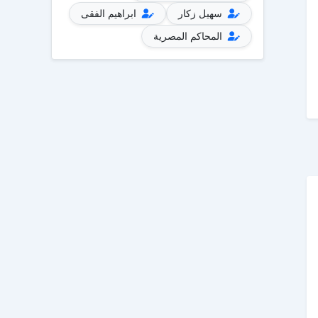
سهيل زكار
ابراهيم الفقى
المحاكم المصرية