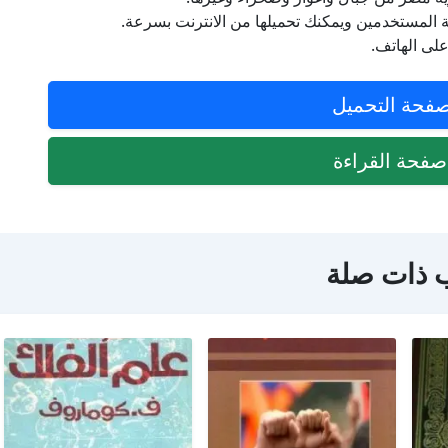
مستخدمين ويمكنك تحميلها من الانترنت بسرعة.
على الهاتف.
فحة التحميل
فحة القراءة
 ذات صلة