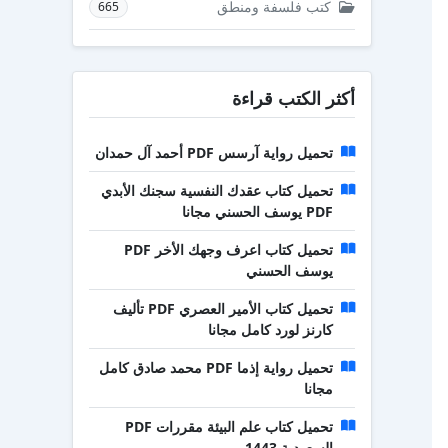
كتب فلسفة ومنطق
665
أكثر الكتب قراءة
تحميل رواية آرسس PDF أحمد آل حمدان
تحميل كتاب عقدك النفسية سجنك الأبدي
PDF يوسف الحسني مجانا
تحميل كتاب اعرف وجهك الأخر PDF
يوسف الحسني
تحميل كتاب الأمير العصري PDF تأليف
كارنز لورد كامل مجانا
تحميل رواية إذما PDF محمد صادق كامل
مجانا
تحميل كتاب علم البيئة مقررات PDF
السعودية 1443