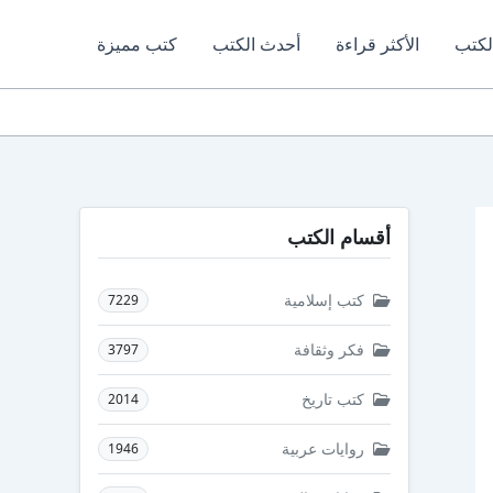
لكتب
الأكثر قراءة
أحدث الكتب
كتب مميزة
أقسام الكتب
كتب إسلامية
7229
فكر وثقافة
3797
كتب تاريخ
2014
روايات عربية
1946