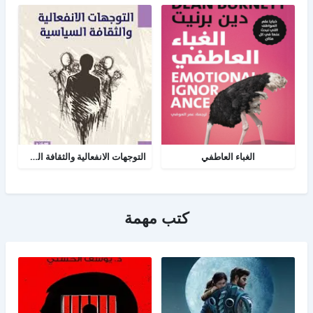
الغباء العاطفي
التوجهات الانفعالية والثقافة السياسية
كتب مهمة