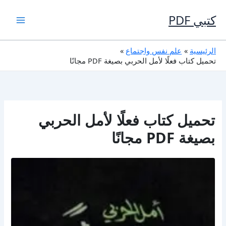
خطي
لى
كتبي PDF
لمحتوى
الرئيسية
علم نفس واجتماع
تحميل كتاب فعلًا لأمل الحربي بصيغة PDF مجانًا
تحميل كتاب فعلًا لأمل الحربي
بصيغة PDF مجانًا