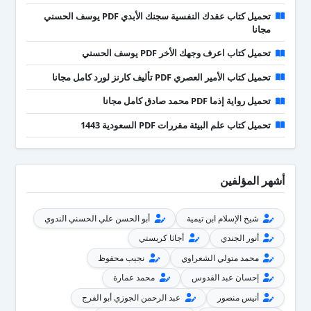
تحميل كتاب عقدك النفسية سجنك الأبدي PDF يوسف الحسني
مجانا
تحميل كتاب اعرف وجهك الأخر PDF يوسف الحسني
تحميل كتاب الأمير العصري PDF تأليف كارنز لورد كامل مجانا
تحميل رواية إذما PDF محمد صادق كامل مجانا
تحميل كتاب علم البيئة مقررات PDF السعودية 1443
أشهر المؤلفين
شيخ الإسلام ابن تيمية
أبو الحسن علي الحسني الندوي
أنور الجندي
أجاثا كريستي
محمد متولي الشعراوي
نجيب محفوظ
إحسان عبد القدوس
محمد عمارة
أنيس منصور
عبد الرحمن الجوزي أبو الفرج