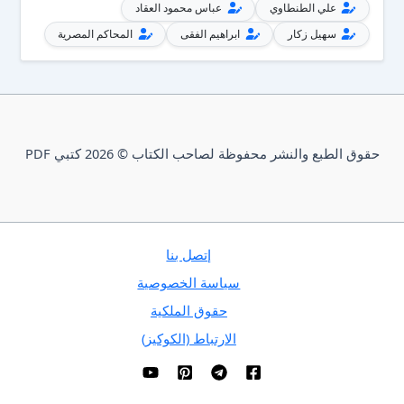
علي الطنطاوي
عباس محمود العقاد
سهيل زكار
ابراهيم الفقى
المحاكم المصرية
حقوق الطبع والنشر محفوظة لصاحب الكتاب © 2026 كتبي PDF
إتصل بنا
سياسة الخصوصية
حقوق الملكية
الارتباط (الكوكيز)