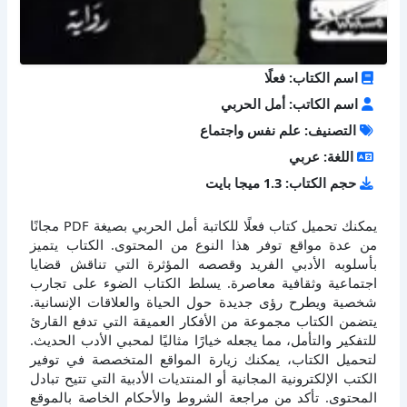
اسم الكتاب: فعلًا
اسم الكاتب: أمل الحربي
التصنيف: علم نفس واجتماع
اللغة: عربي
حجم الكتاب: 1.3 ميجا بايت
يمكنك تحميل كتاب فعلًا للكاتبة أمل الحربي بصيغة PDF مجانًا
من عدة مواقع توفر هذا النوع من المحتوى. الكتاب يتميز
بأسلوبه الأدبي الفريد وقصصه المؤثرة التي تناقش قضايا
اجتماعية وثقافية معاصرة. يسلط الكتاب الضوء على تجارب
شخصية ويطرح رؤى جديدة حول الحياة والعلاقات الإنسانية.
يتضمن الكتاب مجموعة من الأفكار العميقة التي تدفع القارئ
للتفكير والتأمل، مما يجعله خيارًا مثاليًا لمحبي الأدب الحديث.
لتحميل الكتاب، يمكنك زيارة المواقع المتخصصة في توفير
الكتب الإلكترونية المجانية أو المنتديات الأدبية التي تتيح تبادل
المحتوى. تأكد من مراجعة الشروط والأحكام الخاصة بالموقع