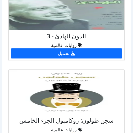
الدون الهادئ - 3
روايات عالمية
تحميل
سجن طولون: روكامبول الجزء الخامس
روايات عالمية