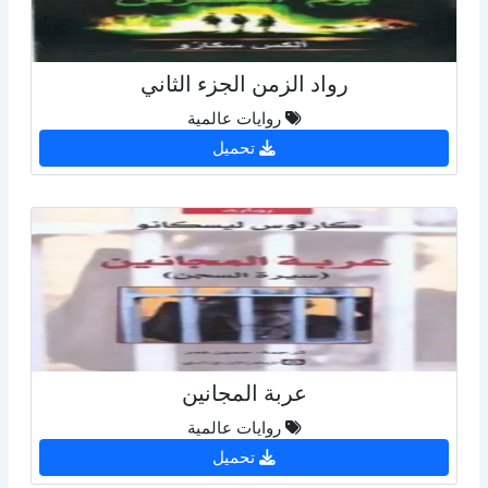
رواد الزمن الجزء الثاني
روايات عالمية
تحميل
عربة المجانين
روايات عالمية
تحميل