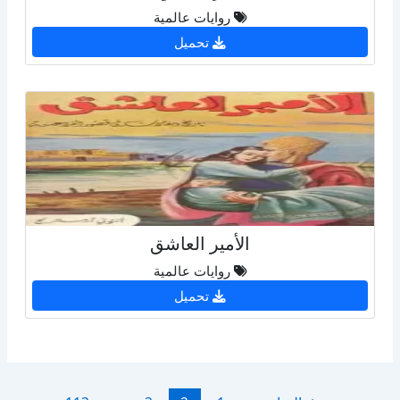
روايات عالمية
تحميل
الأمير العاشق
روايات عالمية
تحميل