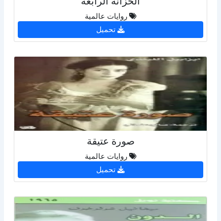
الخزانة الرابعة
روايات عالمية
تحميل
صورة عتيقة
روايات عالمية
تحميل