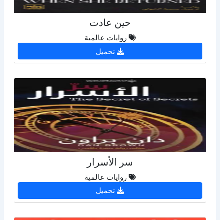
حين عادت
روايات عالمية
تحميل
سر الأسرار
روايات عالمية
تحميل