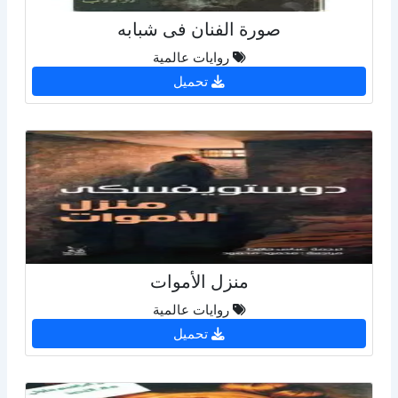
صورة الفنان فى شبابه
روايات عالمية
تحميل
منزل الأموات
روايات عالمية
تحميل