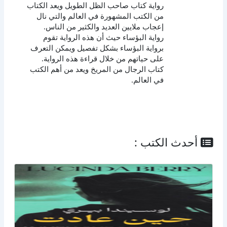
رواية كتاب صاحب الظل الطويل ويعد الكتاب
من الكتب المشهورة في العالم والتي نال
إعجاب ملايين العديد والكثير من الناس.
رواية البؤساء حيث أن هذه الرواية تقوم
برواية البؤساء بشكل تفصيل ويمكن التعرف
على حياتهم من خلال قراءة هذه الرواية.
كتاب الرجال من المريخ ويعد من أهم الكتب
في العالم.
أحدث الكتب :