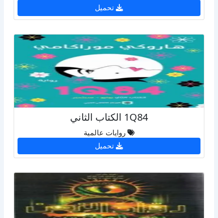
تحميل
1Q84 الكتاب الثاني
روايات عالمية
تحميل