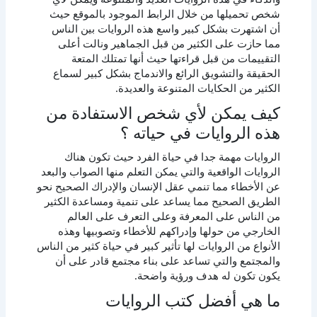
شخص تحميلها من خلال الرابط الموجود بالموقع حيث
أن اشتهرت بشكل كبير واسع هذه الروايات بين الناس
مما حازت على الكثير من قبل الجماهير ونالت أعلى
التقييمات من قبل قراءتها حيث أنها تمتلك المتعة
الحقيقة والتشويق الرائع والاندماج بشكل كبير لسماع
الكثير من الحكايات المتنوعة والعديدة.
كيف يمكن لأي شخص الاستفادة من
هذه الروايات في حياته ؟
الروايات مهمة جدا في حياة الفرد حيث تكون هناك
الروايات الواقعية والتي يمكن التعلم منها الصواب والبعد
عن الأخطاء مما تنمي عقل الإنسان والإدراك الصحيح نحو
الطريق الصحيح مما يساعد على تنمية ومساعدة الكثير
من الناس على المعرفة وعلى التعرف على العالم
الخارجي من حولها وإدراكهم للأخطاء وتصوبيها وهذه
الأنواع من الروايات لها تأثير كبير في حياة كثير من الناس
والمجتمع والتي تساعد على بناء مجتمع قادر على أن
يكون تكون له هدف ورؤية واضحة.
ما هي أفضل كتب الروايات