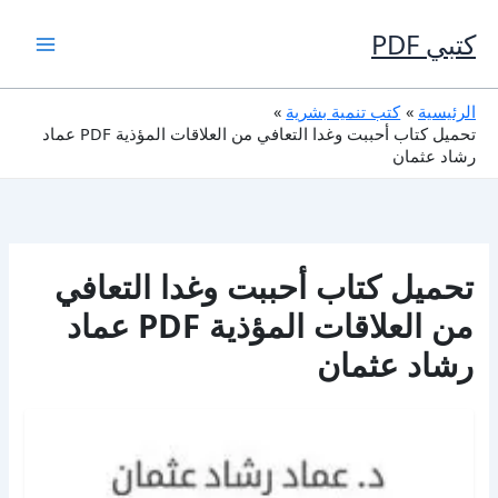
خطي
لى
كتبي PDF
لمحتوى
الرئيسية
كتب تنمية بشرية
تحميل كتاب أحببت وغدا التعافي من العلاقات المؤذية PDF عماد
رشاد عثمان
تحميل كتاب أحببت وغدا التعافي
من العلاقات المؤذية PDF عماد
رشاد عثمان