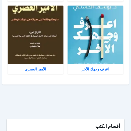
اعرف وجهك الأخر
الأمير العصري
أقسام الكتب