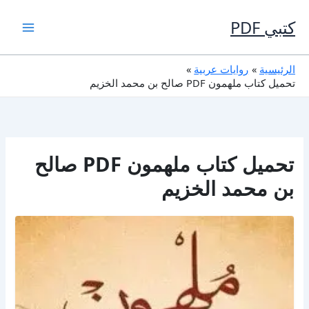
خطي
لى
كتبي PDF
لمحتوى
الرئيسية
روايات عربية
تحميل كتاب ملهمون PDF صالح بن محمد الخزيم
تحميل كتاب ملهمون PDF صالح
بن محمد الخزيم