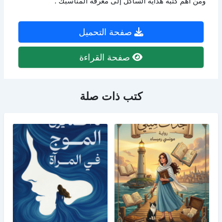
ومن أهم كتبه هداية الساكل إلى معرفة المناسبك .
صفحة التحميل
صفحة القراءة
كتب ذات صلة