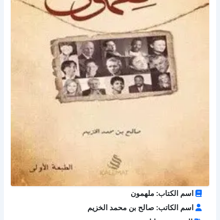
اسم الكتاب: ملهمون
اسم الكاتب: صالح بن محمد الخزيم