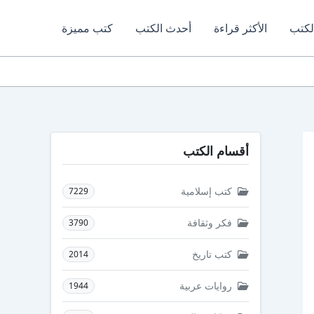
لكتب
الأكثر قراءة
أحدث الكتب
كتب مميزة
أقسام الكتب
كتب إسلامية
7229
فكر وثقافة
3790
كتب تاريخ
2014
روايات عربية
1944