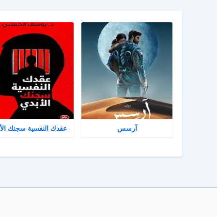
آرسس
عقدك النفسية سجنك الأ