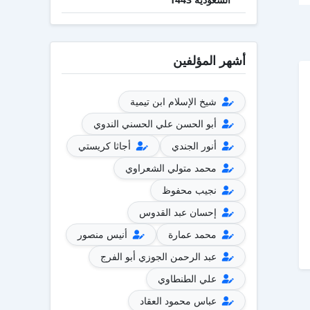
أشهر المؤلفين
شيخ الإسلام ابن تيمية
أبو الحسن علي الحسني الندوي
أنور الجندي
أجاثا كريستي
محمد متولي الشعراوي
نجيب محفوظ
إحسان عبد القدوس
محمد عمارة
أنيس منصور
عبد الرحمن الجوزي أبو الفرج
علي الطنطاوي
عباس محمود العقاد