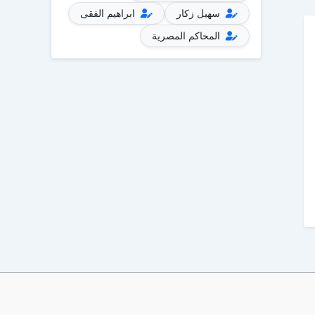
سهيل زكار
ابراهيم الفقى
المحاكم المصرية