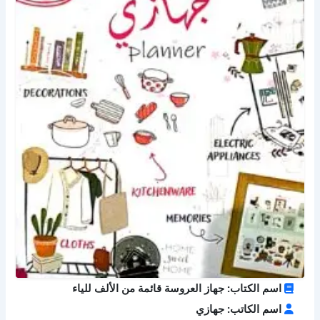
اسم الكتاب: جهاز العروسة قائمة من الألف للياء
اسم الكاتب: جهازي