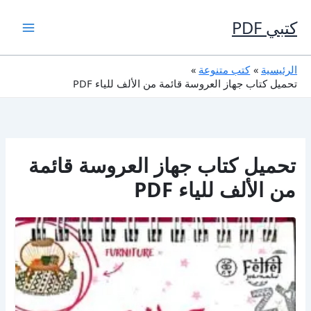
خطي
لى
كتبي PDF
لمحتوى
الرئيسية
كتب متنوعة
تحميل كتاب جهاز العروسة قائمة من الألف للياء PDF
تحميل كتاب جهاز العروسة قائمة
من الألف للياء PDF