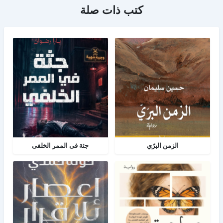
كتب ذات صلة
الزمن البرّي
جثة فى الممر الخلفى