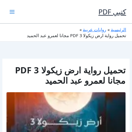
خطي
لى
كتبي PDF
لمحتوى
الرئيسية
روايات عربية
تحميل رواية ارض زيكولا 3 PDF مجانا لعمرو عبد الحميد
تحميل رواية ارض زيكولا 3 PDF
مجانا لعمرو عبد الحميد