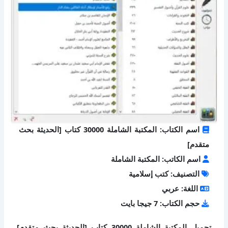
اسم الكتاب: المكتبة الشاملة 30000 كتاب [الحديثة بحث
متقدم]
اسم الكاتب: المكتبة الشاملة
التصنيف: كتب إسلامية
اللغة: عربي
حجم الكتاب: 7 جيجا بايت
تحميل المكتبة الشاملة 30000 كتاب [الحديثة بحث متقدم]