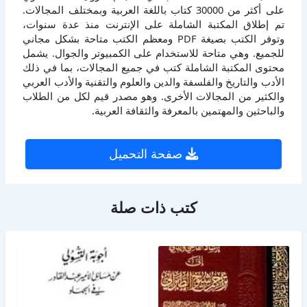
على أكثر من 30000 كتاب باللغة العربية وبمختلف المجالات.
تم إطلاق المكتبة الشاملة على الإنترنت منذ عدة سنوات،
وتوفر الكتب بصيغة PDF ومعظم الكتب متاحة بشكل مجاني
للجميع. وهي متاحة للاستخدام على الكمبيوتر والجوال. يشمل
محتوى المكتبة الشاملة كتب في جميع المجالات، بما في ذلك
الأدب والتاريخ والفلسفة والدين والعلوم والتقنية والأدب العربي
والكثير من المجالات الأخرى. وهو مصدر قيم لكل من الطلاب
والباحثين والمهتمين بالمعرفة والثقافة العربية.
صفحة التحميل
كتب ذات صلة