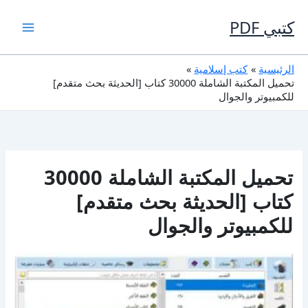
خطي
لى
كتبي PDF
لمحتوى
الرئيسية
كتب إسلامية
تحميل المكتبة الشاملة 30000 كتاب [الحديثة بحث متقدم]
للكمبيوتر والجوال
تحميل المكتبة الشاملة 30000
كتاب [الحديثة بحث متقدم]
للكمبيوتر والجوال