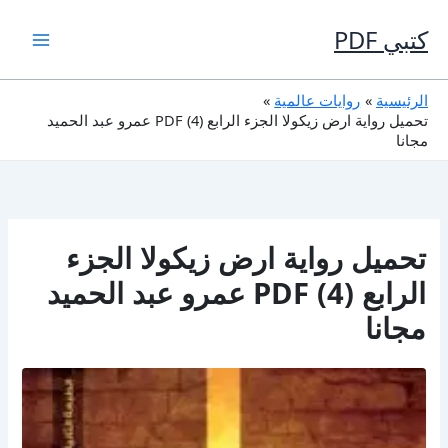
خطي
لى
كتبي PDF
لمحتوى
الرئيسية
روايات عالمية
تحميل رواية ارض زيكولا الجزء الرابع (4) PDF عمرو عبد الحميد
مجانا
تحميل رواية ارض زيكولا الجزء
الرابع (4) PDF عمرو عبد الحميد
مجانا