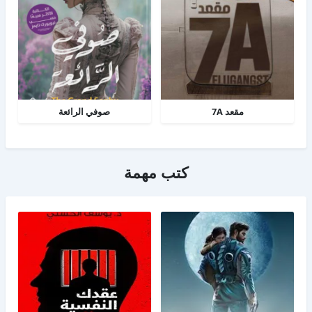
مقعد 7A
صوفي الرائعة
كتب مهمة