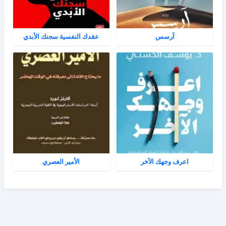
آرسس
عقدك النفسية سجنك الأبدي
اعرف وجهك الأخر
الأمير العصري