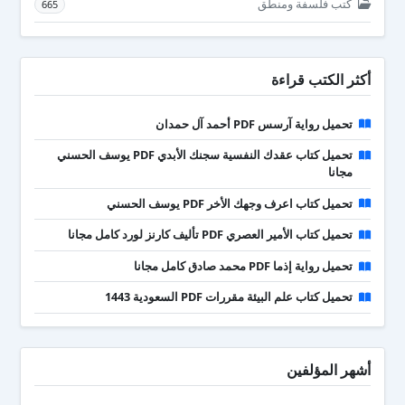
كتب فلسفة ومنطق
665
أكثر الكتب قراءة
تحميل رواية آرسس PDF أحمد آل حمدان
تحميل كتاب عقدك النفسية سجنك الأبدي PDF يوسف الحسني
مجانا
تحميل كتاب اعرف وجهك الأخر PDF يوسف الحسني
تحميل كتاب الأمير العصري PDF تأليف كارنز لورد كامل مجانا
تحميل رواية إذما PDF محمد صادق كامل مجانا
تحميل كتاب علم البيئة مقررات PDF السعودية 1443
أشهر المؤلفين