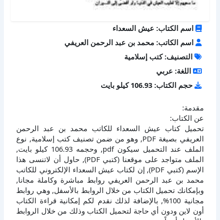
اسم الكتاب: عيش السعداء
اسم الكاتب: محمد بن عبد الرحمن العريفي
التصنيف: كتب إسلامية
اللغة: عربي
حجم الكتاب: 106.93 كيلو بايت
مقدمة:
عن الكتاب:
تحميل كتاب عيش السعداء للكاتب محمد بن عبد الرحمن
العريفي بصيغة PDF, وهو من ضمن تصنيف كتب إسلامية, نوع
الملف عند التحميل سيكون pdf, وحجمه 106.93 كيلو بايت,
الملف متواجد على موقعنا (كتبي PDF), حاول أن لاتنسى هذا
الإسم (كتبي PDF), إن لكتاب عيش السعداء الإلكتروني للكاتب
محمد بن عبد الرحمن العريفي روابط مباشرة وكاملة مجانا,
وبإمكانك تحميل الكتاب من خلال الروابط بالأسفل, وهي روابط
مجانية 100%, بالإضافة لذلك نقدم لكم إمكانية قراءة الكتاب
أون لاين ودون أي حاجة لتحميل الكتاب وذلك من خلال الروابط