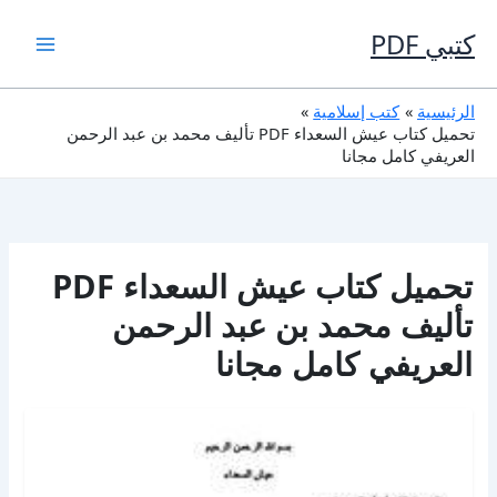
خطي
لى
كتبي PDF
لمحتوى
الرئيسية
كتب إسلامية
تحميل كتاب عيش السعداء PDF تأليف محمد بن عبد الرحمن
العريفي كامل مجانا
تحميل كتاب عيش السعداء PDF
تأليف محمد بن عبد الرحمن
العريفي كامل مجانا