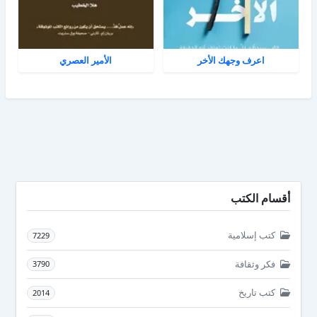
اعرف وجهك الأخر
الأمير العصري
أقسام الكتب
كتب إسلامية
7229
فكر وثقافة
3790
كتب تاريخ
2014