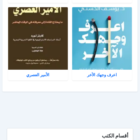
اعرف وجهك الأخر
الأمير العصري
أقسام الكتب