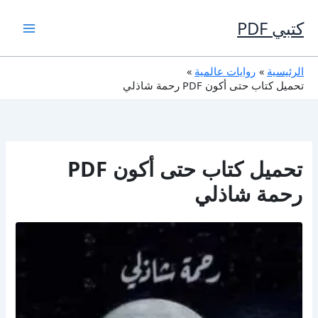
خطي
لى
كتبي PDF
لمحتوى
الرئيسية
روايات عالمية
تحميل كتاب حتى أكون PDF رحمة شاذلي
تحميل كتاب حتى أكون PDF
رحمة شاذلي