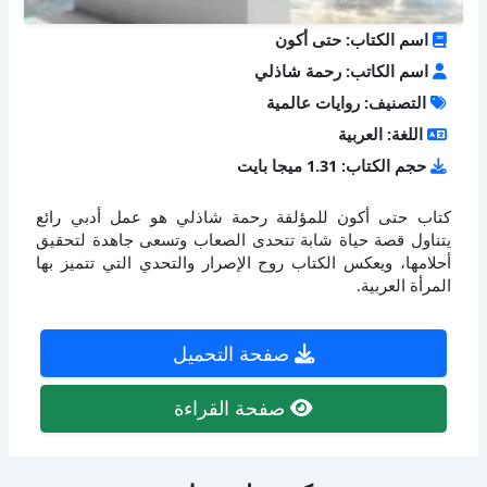
اسم الكتاب: حتى أكون
اسم الكاتب: رحمة شاذلي
التصنيف: روايات عالمية
اللغة: العربية
حجم الكتاب: 1.31 ميجا بايت
كتاب حتى أكون للمؤلفة رحمة شاذلي هو عمل أدبي رائع
يتناول قصة حياة شابة تتحدى الصعاب وتسعى جاهدة لتحقيق
أحلامها، ويعكس الكتاب روح الإصرار والتحدي التي تتميز بها
المرأة العربية.
صفحة التحميل
صفحة القراءة