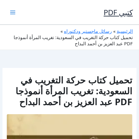
خطي
لى
كتبي PDF
لمحتوى
الرئيسية
رسائل ماجستير ودكتوراه
تحميل كتاب حركة التغريب في السعودية: تغريب المرأة أنموذجا
PDF عبد العزيز بن أحمد البداح
تحميل كتاب حركة التغريب في
السعودية: تغريب المرأة أنموذجا
PDF عبد العزيز بن أحمد البداح