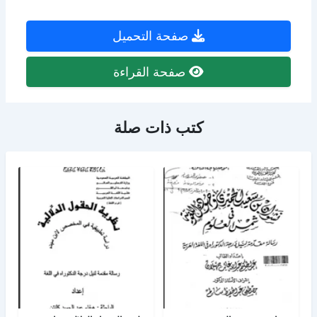
صفحة التحميل
صفحة القراءة
كتب ذات صلة