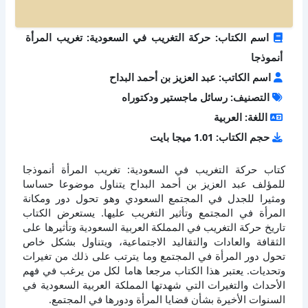
اسم الكتاب: حركة التغريب في السعودية: تغريب المرأة
أنموذجا
اسم الكاتب: عبد العزيز بن أحمد البداح
التصنيف: رسائل ماجستير ودكتوراه
اللغة: العربية
حجم الكتاب: 1.01 ميجا بايت
كتاب حركة التغريب في السعودية: تغريب المرأة أنموذجا
للمؤلف عبد العزيز بن أحمد البداح يتناول موضوعا حساسا
ومثيرا للجدل في المجتمع السعودي وهو تحول دور ومكانة
المرأة في المجتمع وتأثير التغريب عليها. يستعرض الكتاب
تاريخ حركة التغريب في المملكة العربية السعودية وتأثيرها على
الثقافة والعادات والتقاليد الاجتماعية، ويتناول بشكل خاص
تحول دور المرأة في المجتمع وما يترتب على ذلك من تغيرات
وتحديات. يعتبر هذا الكتاب مرجعا هاما لكل من يرغب في فهم
الأحداث والتغيرات التي شهدتها المملكة العربية السعودية في
السنوات الأخيرة بشأن قضايا المرأة ودورها في المجتمع.