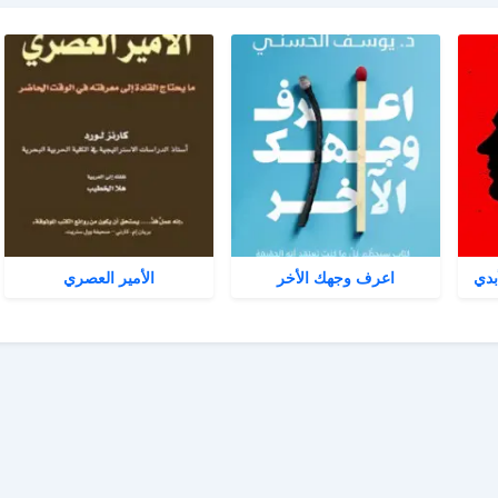
بدي
اعرف وجهك الأخر
الأمير العصري