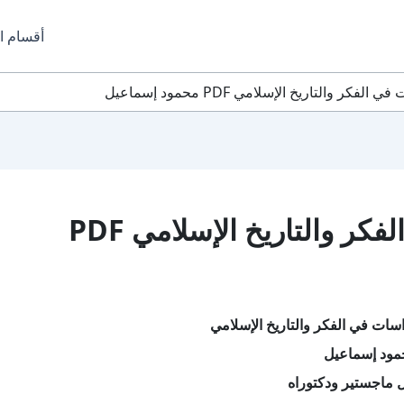
أقسام ا
ر والتاريخ الإسلامي PDF محمود إسماعيل
تحميل كتاب دراسات في الفكر والتاريخ الإسلامي PDF
سات في الفكر والتاريخ الإسلامي
مود إسماعيل
 ماجستير ودكتوراه