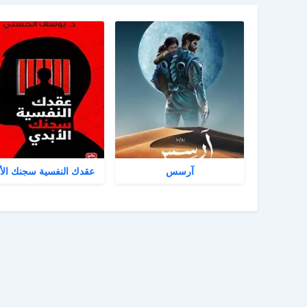
آرسس
عقدك النفسية سجنك الأ