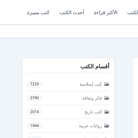
لكتب
الأكثر قراءة
أحدث الكتب
كتب مميزة
أقسام الكتب
كتب إسلامية
7229
فكر وثقافة
3790
كتب تاريخ
2014
روايات عربية
1944