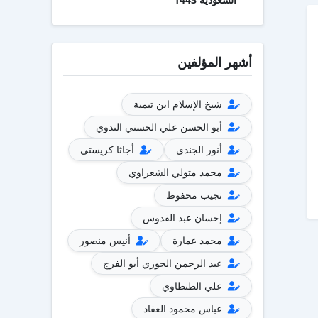
أشهر المؤلفين
شيخ الإسلام ابن تيمية
أبو الحسن علي الحسني الندوي
أنور الجندي
أجاثا كريستي
محمد متولي الشعراوي
نجيب محفوظ
إحسان عبد القدوس
محمد عمارة
أنيس منصور
عبد الرحمن الجوزي أبو الفرج
علي الطنطاوي
عباس محمود العقاد