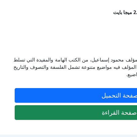
لمؤلف محمود إسماعيل، من الكتب الهامة والمفيدة التي تسلط
 المؤلف فيه مواضيع متنوعة تشمل الفلسفة والتصوف والتاريخ
اضيع.
فحة التحميل
فحة القراءة