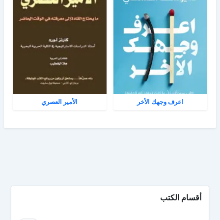
اعرف وجهك الأخر
الأمير العصري
أقسام الكتب