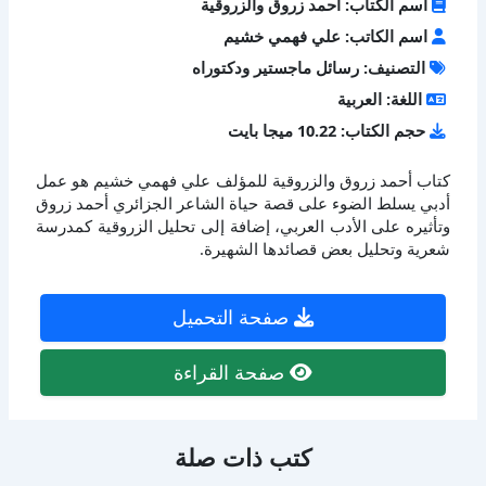
اسم الكتاب: أحمد زروق والزروقية
اسم الكاتب: علي فهمي خشيم
التصنيف: رسائل ماجستير ودكتوراه
اللغة: العربية
حجم الكتاب: 10.22 ميجا بايت
كتاب أحمد زروق والزروقية للمؤلف علي فهمي خشيم هو عمل
أدبي يسلط الضوء على قصة حياة الشاعر الجزائري أحمد زروق
وتأثيره على الأدب العربي، إضافة إلى تحليل الزروقية كمدرسة
شعرية وتحليل بعض قصائدها الشهيرة.
صفحة التحميل
صفحة القراءة
كتب ذات صلة