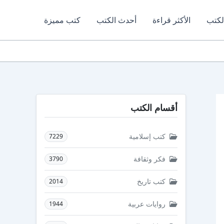
لكتب
الأكثر قراءة
أحدث الكتب
كتب مميزة
أقسام الكتب
كتب إسلامية
7229
فكر وثقافة
3790
كتب تاريخ
2014
روايات عربية
1944