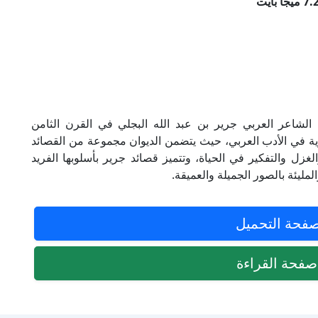
الشاعر العربي جرير بن عبد الله البجلي في القرن الثامن
رية في الأدب العربي، حيث يتضمن الديوان مجموعة من القصائد
غزل والتفكير في الحياة، وتتميز قصائد جرير بأسلوبها الفريد
مليئة بالصور الجميلة والعميقة.
فحة التحميل
فحة القراءة