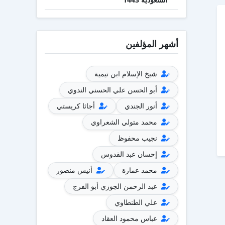
أشهر المؤلفين
شيخ الإسلام ابن تيمية
أبو الحسن علي الحسني الندوي
أنور الجندي
أجاثا كريستي
محمد متولي الشعراوي
نجيب محفوظ
إحسان عبد القدوس
محمد عمارة
أنيس منصور
عبد الرحمن الجوزي أبو الفرج
علي الطنطاوي
عباس محمود العقاد