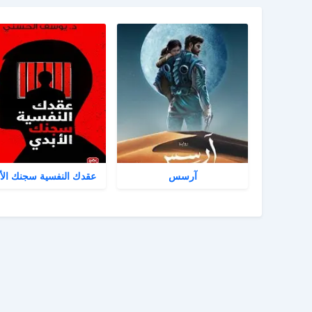
آرسس
عقدك النفسية سجنك الأ