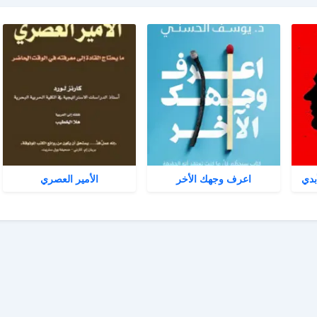
بدي
اعرف وجهك الأخر
الأمير العصري