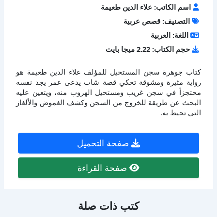
اسم الكاتب: علاء الدين طعيمة
التصنيف: قصص عربية
اللغة: العربية
حجم الكتاب: 2.22 ميجا بايت
كتاب جوهرة سجن المستحيل للمؤلف علاء الدين طعيمة هو
رواية مثيرة ومشوقة تحكي قصة شاب يدعى عمر يجد نفسه
محتجزاً في سجن غريب ومستحيل الهروب منه، ويتعين عليه
البحث عن طريقة للخروج من السجن وكشف الغموض والألغاز
التي تحيط به.
صفحة التحميل
صفحة القراءة
كتب ذات صلة