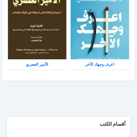
اعرف وجهك الأخر
الأمير العصري
أقسام الكتب