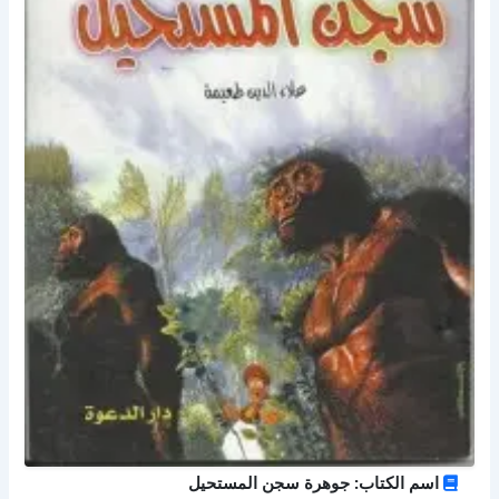
اسم الكتاب: جوهرة سجن المستحيل