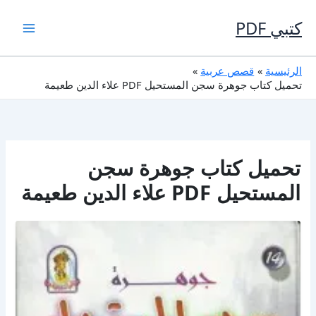
خطي
لى
كتبي PDF
لمحتوى
الرئيسية
قصص عربية
تحميل كتاب جوهرة سجن المستحيل PDF علاء الدين طعيمة
تحميل كتاب جوهرة سجن
المستحيل PDF علاء الدين طعيمة