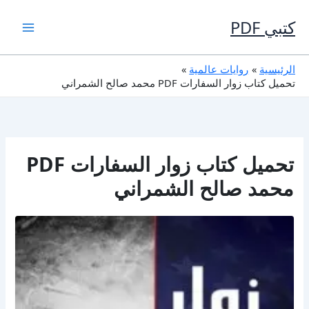
خطي
لى
كتبي PDF
لمحتوى
الرئيسية
روايات عالمية
تحميل كتاب زوار السفارات PDF محمد صالح الشمراني
تحميل كتاب زوار السفارات PDF
محمد صالح الشمراني