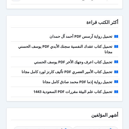
أكثر الكتب قراءة
تحميل رواية آرسس PDF أحمد آل حمدان
تحميل كتاب عقدك النفسية سجنك الأبدي PDF يوسف الحسني
مجانا
تحميل كتاب اعرف وجهك الأخر PDF يوسف الحسني
تحميل كتاب الأمير العصري PDF تأليف كارنز لورد كامل مجانا
تحميل رواية إذما PDF محمد صادق كامل مجانا
تحميل كتاب علم البيئة مقررات PDF السعودية 1443
أشهر المؤلفين