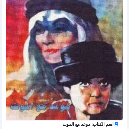
اسم الكتاب: موعد مع الموت