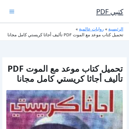
خطي
لى
كتبي PDF
لمحتوى
الرئيسية
روايات عالمية
تحميل كتاب موعد مع الموت PDF تأليف أجاثا كريستي كامل مجانا
تحميل كتاب موعد مع الموت PDF
تأليف أجاثا كريستي كامل مجانا