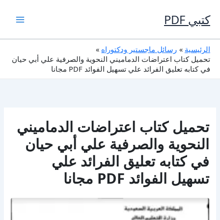
خطي
لى
كتبي PDF
لمحتوى
الرئيسية
رسائل ماجستير ودكتوراه
تحميل كتاب اعتراضات الدماميني النحوية والصرفية علي أبي حيان
في كتابه تعليق الفرائد علي تسهيل الفوائد PDF مجانا
تحميل كتاب اعتراضات الدماميني
النحوية والصرفية علي أبي حيان
في كتابه تعليق الفرائد علي
تسهيل الفوائد PDF مجانا