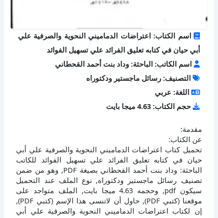
اسم الكتاب: اعتراضات الدماميني النحوية والصرفية علي
أبي حيان في كتابه تعليق الفرائد علي تسهيل الفوائد
اسم الكاتب: الباحثة: وداد بنت أحمد القحطاني
التصنيف: رسائل ماجستير ودكتوراه
اللغة: عربي
حجم الكتاب: 4.63 ميجا بايت
مقدمة:
عن الكتاب:
تحميل كتاب اعتراضات الدماميني النحوية والصرفية علي أبي
حيان في كتابه تعليق الفرائد علي تسهيل الفوائد للكاتب
الباحثة: وداد بنت أحمد القحطاني بصيغة PDF, وهو من ضمن
تصنيف رسائل ماجستير ودكتوراه, نوع الملف عند التحميل
سيكون pdf, وحجمه 4.63 ميجا بايت, الملف متواجد على
موقعنا (كتبي PDF), حاول أن لاتنسى هذا الإسم (كتبي PDF),
إن لكتاب اعتراضات الدماميني النحوية والصرفية علي أبي