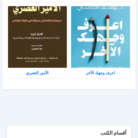
اعرف وجهك الأخر
الأمير العصري
أقسام الكتب