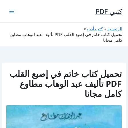
خطي
لى
كتبي PDF
لمحتوى
الرئيسية
كتب أدب
تحميل كتاب خاتم في إصبع القلب PDF تأليف عبد الوهاب مطاوع
كامل مجانا
تحميل كتاب خاتم في إصبع القلب
PDF تأليف عبد الوهاب مطاوع
كامل مجانا