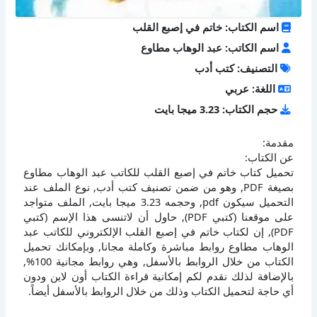
اسم الكتاب: خاتم في إصبع القلب
اسم الكاتب: عبد الوهاب مطاوع
التصنيف: كتب أدب
اللغة: عربي
حجم الكتاب: 3.23 ميجا بايت
مقدمة:
عن الكتاب:
تحميل كتاب خاتم في إصبع القلب للكاتب عبد الوهاب مطاوع
بصيغة PDF, وهو من ضمن تصنيف كتب أدب, نوع الملف عند
التحميل سيكون pdf, وحجمه 3.23 ميجا بايت, الملف متواجد
على موقعنا (كتبي PDF), حاول أن لاتنسى هذا الإسم (كتبي
PDF), إن لكتاب خاتم في إصبع القلب الإلكتروني للكاتب عبد
الوهاب مطاوع روابط مباشرة وكاملة مجانا, وبإمكانك تحميل
الكتاب من خلال الروابط بالأسفل, وهي روابط مجانية 100%,
بالإضافة لذلك نقدم لكم إمكانية قراءة الكتاب أون لاين ودون
أي حاجة لتحميل الكتاب وذلك من خلال الروابط بالأسفل أيضاً.