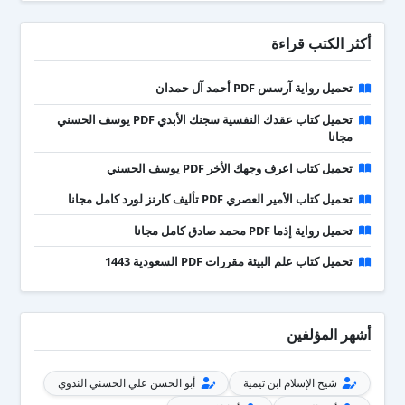
أكثر الكتب قراءة
تحميل رواية آرسس PDF أحمد آل حمدان
تحميل كتاب عقدك النفسية سجنك الأبدي PDF يوسف الحسني
مجانا
تحميل كتاب اعرف وجهك الأخر PDF يوسف الحسني
تحميل كتاب الأمير العصري PDF تأليف كارنز لورد كامل مجانا
تحميل رواية إذما PDF محمد صادق كامل مجانا
تحميل كتاب علم البيئة مقررات PDF السعودية 1443
أشهر المؤلفين
شيخ الإسلام ابن تيمية
أبو الحسن علي الحسني الندوي