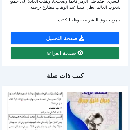
اليسرى، فقد ظل الرمز قائما وصحيحا، ونقلت العادة إلى جميع
شعوب العالم. يطل علينا عبد الوهاب مطاوع -رحمه
جميع حقوق النشر محفوظة للكاتب.
صفحة التحميل
صفحة القراءة
كتب ذات صلة