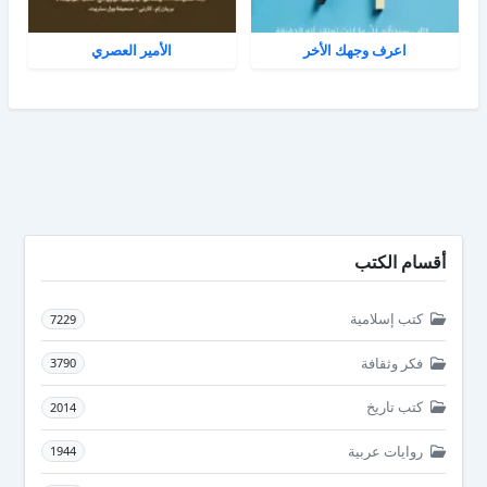
اعرف وجهك الأخر
الأمير العصري
أقسام الكتب
كتب إسلامية
7229
فكر وثقافة
3790
كتب تاريخ
2014
روايات عربية
1944