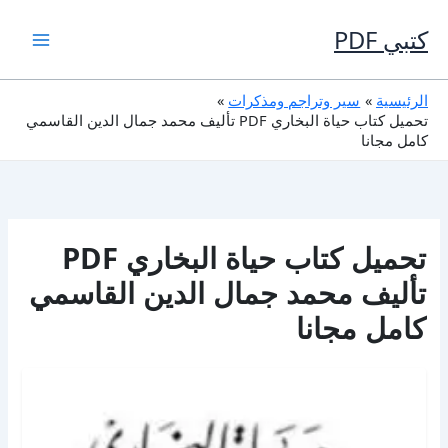
خطي
لى
كتبي PDF
لمحتوى
الرئيسية
سير وتراجم ومذكرات
تحميل كتاب حياة البخاري PDF تأليف محمد جمال الدين القاسمي
كامل مجانا
تحميل كتاب حياة البخاري PDF
تأليف محمد جمال الدين القاسمي
كامل مجانا