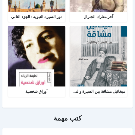
آخر معارك الجنرال
نور السيرة النبوية : الجزء الثاني
ميخائيل مشاقة بين السيرة والتاريخ
أوراق شخصية
كتب مهمة