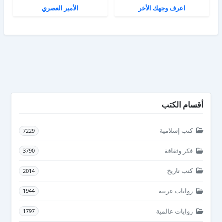
اعرف وجهك الأخر
الأمير العصري
أقسام الكتب
كتب إسلامية
7229
فكر وثقافة
3790
كتب تاريخ
2014
روايات عربية
1944
روايات عالمية
1797