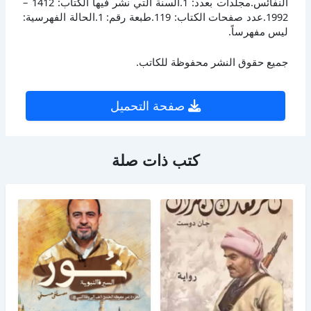
النفائس.مجلدات بعدد: 1.السنة التي نشر فيها الكتاب: 1412 –
1992.عدد صفحات الكتاب: 119.طبعة رقم: 1.الحالة الفهرسية:
ليس مفهرساً.
جميع حقوق النشر محفوظة للكاتب.
صفحة التحميل
كتب ذات صلة