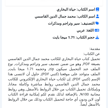
اسم الكتاب: حياة البخاري
اسم الكاتب: محمد جمال الدين القاسمي
التصنيف: سير وتراجم ومذكرات
اللغة: عربي
حجم الكتاب: 1.71 ميجا بايت
مقدمة:
عن الكتاب:
تحميل كتاب حياة البخاري للكاتب محمد جمال الدين القاسمي
بصيغة PDF, وهو من ضمن تصنيف سير وتراجم ومذكرات, نوع
الملف عند التحميل سيكون zip, وحجمه 1.71 ميجا بايت,
الملف متواجد على موقعنا (كتبي PDF), حاول أن لاتنسى هذا
الإسم (كتبي PDF), إن لكتاب حياة البخاري الإلكتروني للكاتب
محمد جمال الدين القاسمي روابط مباشرة وكاملة مجانا,
وبإمكانك تحميل الكتاب من خلال الروابط بالأسفل, وهي روابط
مجانية 100%, بالإضافة لذلك نقدم لكم إمكانية قراءة الكتاب
أون لاين ودون أي حاجة لتحميل الكتاب وذلك من خلال الروابط
بالأسفل أيضاً.