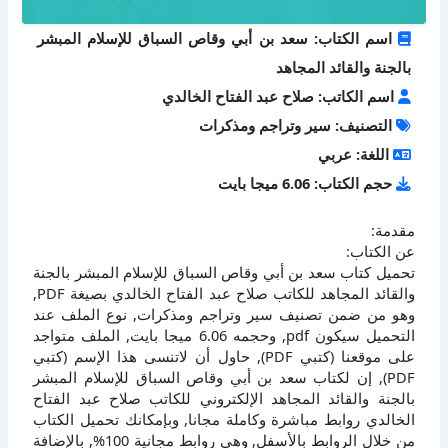
اسم الكتاب: سعد بن أبي وقاص السباق للإسلام المبشر
بالجنة والقائد المجاهد
اسم الكاتب: صلاح عبد الفتاح الخالدي
التصنيف: سير وتراجم ومذكرات
اللغة: عربي
حجم الكتاب: 6.06 ميجا بايت
مقدمة:
عن الكتاب:
تحميل كتاب سعد بن أبي وقاص السباق للإسلام المبشر بالجنة
والقائد المجاهد للكاتب صلاح عبد الفتاح الخالدي بصيغة PDF,
وهو من ضمن تصنيف سير وتراجم ومذكرات, نوع الملف عند
التحميل سيكون pdf, وحجمه 6.06 ميجا بايت, الملف متواجد
على موقعنا (كتبي PDF), حاول أن لاتنسى هذا الإسم (كتبي
PDF), إن لكتاب سعد بن أبي وقاص السباق للإسلام المبشر
بالجنة والقائد المجاهد الإلكتروني للكاتب صلاح عبد الفتاح
الخالدي روابط مباشرة وكاملة مجانا, وبإمكانك تحميل الكتاب
من خلال الروابط بالأسفل, وهي روابط مجانية 100%, بالإضافة