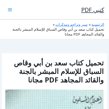
خطي
لى
كتبي PDF
لمحتوى
الرئيسية
سير وتراجم ومذكرات
تحميل كتاب سعد بن أبي وقاص السباق للإسلام المبشر بالجنة
والقائد المجاهد PDF مجانا
تحميل كتاب سعد بن أبي وقاص
السباق للإسلام المبشر بالجنة
والقائد المجاهد PDF مجانا