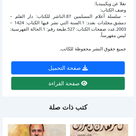
نقلا عن ويكيبيديا:
وصف الكتاب:
– سلسلة أعلام المسلمين 87.الناشر للكتاب: دار القلم –
دمشق.مجلدات بعدد: 1.السنة التي نشر فيها الكتاب: 1424 –
2003.عدد صفحات الكتاب: 527.طبعة رقم: 1.الحالة الفهرسية:
ليس مفهرساً.
جميع حقوق النشر محفوظة للكاتب.
صفحة التحميل
صفحة القراءة
كتب ذات صلة