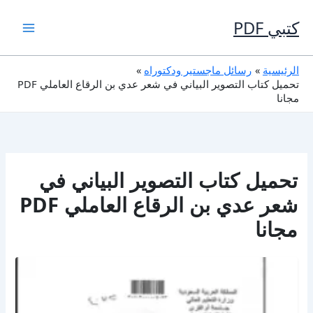
خطي
لى
كتبي PDF
لمحتوى
الرئيسية
رسائل ماجستير ودكتوراه
تحميل كتاب التصوير البياني في شعر عدي بن الرقاع العاملي PDF
مجانا
تحميل كتاب التصوير البياني في
شعر عدي بن الرقاع العاملي PDF
مجانا