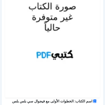
اسم الكتاب: الخطوات الأولى مع فيجوال سي بلس بلس