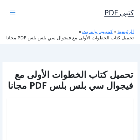
خطي
لى
كتبي PDF
لمحتوى
الرئيسية
كمبيوتر وانترنت
تحميل كتاب الخطوات الأولى مع فيجوال سي بلس بلس PDF مجانا
تحميل كتاب الخطوات الأولى مع
فيجوال سي بلس بلس PDF مجانا