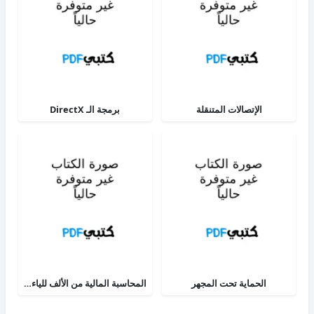
الإتصالات المتنقلة
برمجة الـ DirectX
الحماية تحت المجهر
المحاسبة المالية من الألف للياء - الجزء الثاني