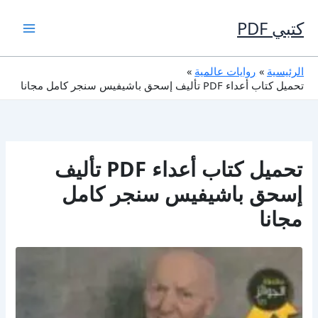
خطي
لى
كتبي PDF
لمحتوى
الرئيسية
روايات عالمية
تحميل كتاب أعداء PDF تأليف إسحق باشيفيس سنجر كامل مجانا
تحميل كتاب أعداء PDF تأليف
إسحق باشيفيس سنجر كامل
مجانا