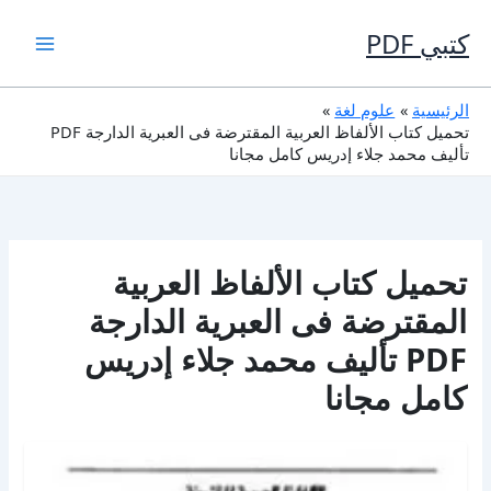
خطي
لى
كتبي PDF
لمحتوى
الرئيسية
علوم لغة
تحميل كتاب الألفاظ العربية المقترضة فى العبرية الدارجة PDF
تأليف محمد جلاء إدريس كامل مجانا
تحميل كتاب الألفاظ العربية
المقترضة فى العبرية الدارجة
PDF تأليف محمد جلاء إدريس
كامل مجانا