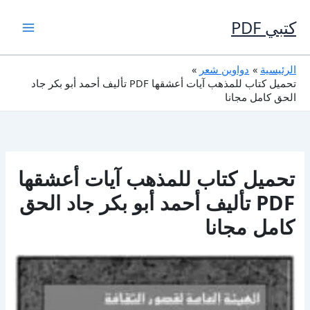
خطي
لى
كتبي PDF
لمحتوى
الرئيسية
دواوين شعر
تحميل كتاب للمذهب آيات أعشقها PDF تأليف أحمد أبو بكر جاد
الحق كامل مجانا
تحميل كتاب للمذهب آيات أعشقها
PDF تأليف أحمد أبو بكر جاد الحق
كامل مجانا