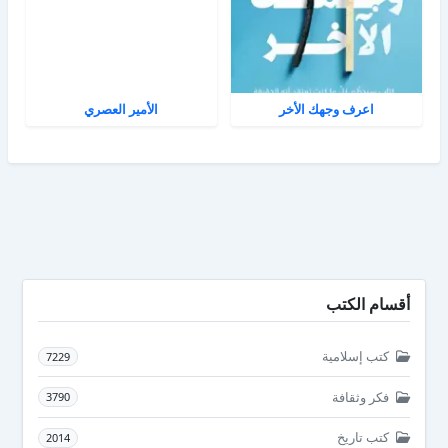
اعرف وجهك الأخر
الأمير العصري
أقسام الكتب
كتب إسلامية
7229
فكر وثقافة
3790
كتب تاريخ
2014