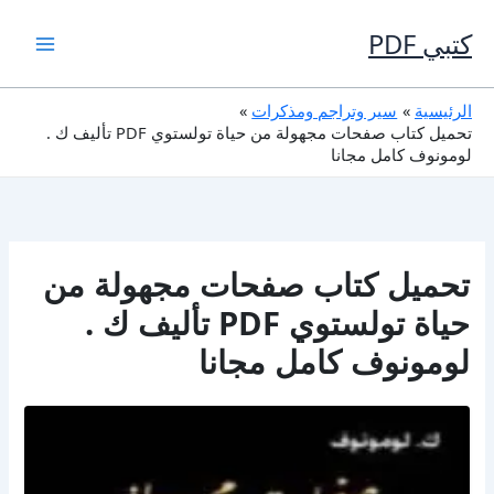
خطي
لى
كتبي PDF
لمحتوى
الرئيسية
سير وتراجم ومذكرات
تحميل كتاب صفحات مجهولة من حياة تولستوي PDF تأليف ك .
لومونوف كامل مجانا
تحميل كتاب صفحات مجهولة من
حياة تولستوي PDF تأليف ك .
لومونوف كامل مجانا