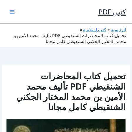
خطي
لى
كتبي PDF
لمحتوى
الرئيسية
كتب إسلامية
تحميل كتاب المحاضرات الشنقيطي PDF تأليف محمد الأمين بن
محمد المختار الجكني الشنقيطي كامل مجانا
تحميل كتاب المحاضرات
الشنقيطي PDF تأليف محمد
الأمين بن محمد المختار الجكني
الشنقيطي كامل مجانا