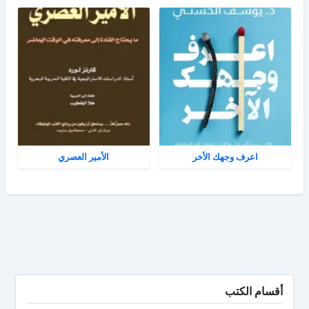
اعرف وجهك الأخر
الأمير العصري
أقسام الكتب