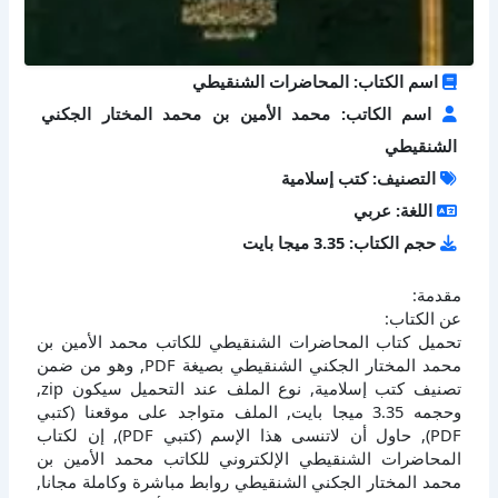
اسم الكتاب: المحاضرات الشنقيطي
اسم الكاتب: محمد الأمين بن محمد المختار الجكني
الشنقيطي
التصنيف: كتب إسلامية
اللغة: عربي
حجم الكتاب: 3.35 ميجا بايت
مقدمة:
عن الكتاب:
تحميل كتاب المحاضرات الشنقيطي للكاتب محمد الأمين بن
محمد المختار الجكني الشنقيطي بصيغة PDF, وهو من ضمن
تصنيف كتب إسلامية, نوع الملف عند التحميل سيكون zip,
وحجمه 3.35 ميجا بايت, الملف متواجد على موقعنا (كتبي
PDF), حاول أن لاتنسى هذا الإسم (كتبي PDF), إن لكتاب
المحاضرات الشنقيطي الإلكتروني للكاتب محمد الأمين بن
محمد المختار الجكني الشنقيطي روابط مباشرة وكاملة مجانا,