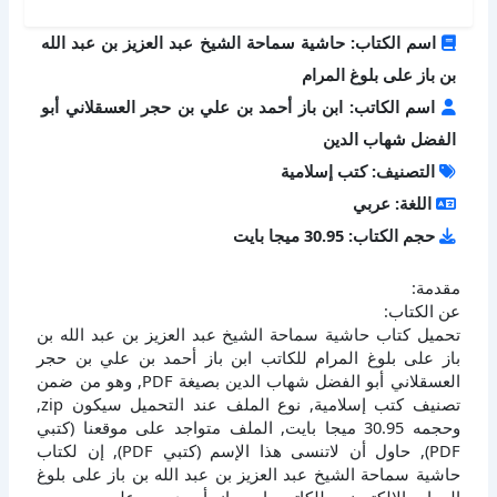
اسم الكتاب: حاشية سماحة الشيخ عبد العزيز بن عبد الله
بن باز على بلوغ المرام
اسم الكاتب: ابن باز أحمد بن علي بن حجر العسقلاني أبو
الفضل شهاب الدين
التصنيف: كتب إسلامية
اللغة: عربي
حجم الكتاب: 30.95 ميجا بايت
مقدمة:
عن الكتاب:
تحميل كتاب حاشية سماحة الشيخ عبد العزيز بن عبد الله بن
باز على بلوغ المرام للكاتب ابن باز أحمد بن علي بن حجر
العسقلاني أبو الفضل شهاب الدين بصيغة PDF, وهو من ضمن
تصنيف كتب إسلامية, نوع الملف عند التحميل سيكون zip,
وحجمه 30.95 ميجا بايت, الملف متواجد على موقعنا (كتبي
PDF), حاول أن لاتنسى هذا الإسم (كتبي PDF), إن لكتاب
حاشية سماحة الشيخ عبد العزيز بن عبد الله بن باز على بلوغ