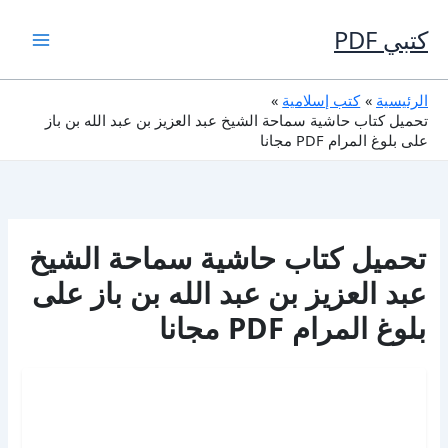
خطي
لى
كتبي PDF
لمحتوى
الرئيسية
كتب إسلامية
تحميل كتاب حاشية سماحة الشيخ عبد العزيز بن عبد الله بن باز
على بلوغ المرام PDF مجانا
تحميل كتاب حاشية سماحة الشيخ
عبد العزيز بن عبد الله بن باز على
بلوغ المرام PDF مجانا