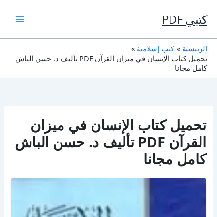
خطي
لى
كتبي PDF
لمحتوى
الرئيسية
كتب إسلامية
تحميل كتاب الإنسان في ميزان القرآن PDF تأليف د. حسن الباش
كامل مجانا
تحميل كتاب الإنسان في ميزان
القرآن PDF تأليف د. حسن الباش
كامل مجانا