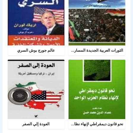
الثورات العربية الجديدة المسار والمصير
عالم جورج بوش السري
نحو قانون ديمقراطي لإنهاء نظام الحزب الواحد
العودة إلي الصفر