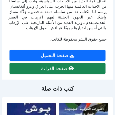
لتحتل قمة العديد من الأجندات السياسية، وأدت إلى سلسلة
من الأحداث العالمية منها الحرب على العراق وغزو أفغانستان.
يرسم لنا الكتاب هذا من سلسلة «مقدمة قصيرة جدًّا» مسارًا
واضحًا عبر الجهود الحثيثة لفهم الإرهاب في العصر
الحديث.يقدم تاونزند العديد من الأمثلة التاريخية على الإرهاب
والتي أحسن اختيارها جميعًا. فيناقش أصول الإرهاب
جميع حقوق النشر محفوظة للكاتب.
صفحة التحميل
صفحة القراءة
كتب ذات صلة