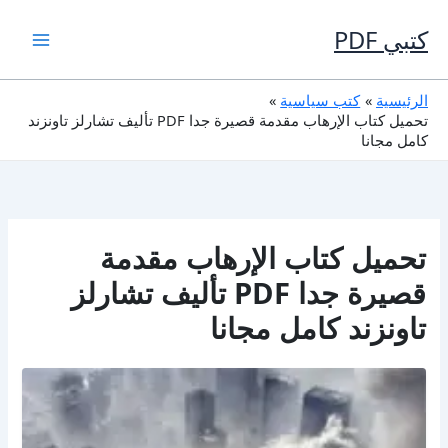
خطي
لى
كتبي PDF
لمحتوى
الرئيسية
كتب سياسية
تحميل كتاب الإرهاب مقدمة قصيرة جدا PDF تأليف تشارلز تاونزند
كامل مجانا
تحميل كتاب الإرهاب مقدمة
قصيرة جدا PDF تأليف تشارلز
تاونزند كامل مجانا