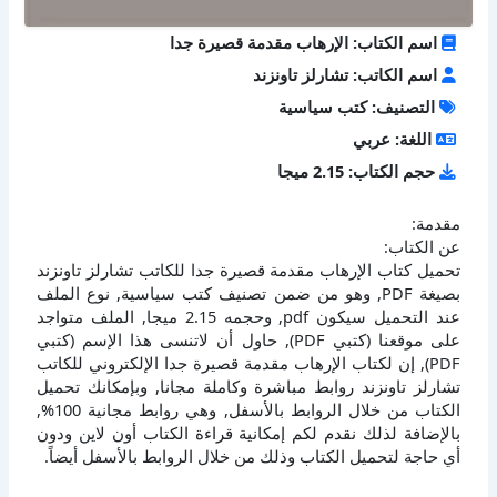
اسم الكتاب: الإرهاب مقدمة قصيرة جدا
اسم الكاتب: تشارلز تاونزند
التصنيف: كتب سياسية
اللغة: عربي
حجم الكتاب: 2.15 ميجا
مقدمة:
عن الكتاب:
تحميل كتاب الإرهاب مقدمة قصيرة جدا للكاتب تشارلز تاونزند
بصيغة PDF, وهو من ضمن تصنيف كتب سياسية, نوع الملف
عند التحميل سيكون pdf, وحجمه 2.15 ميجا, الملف متواجد
على موقعنا (كتبي PDF), حاول أن لاتنسى هذا الإسم (كتبي
PDF), إن لكتاب الإرهاب مقدمة قصيرة جدا الإلكتروني للكاتب
تشارلز تاونزند روابط مباشرة وكاملة مجانا, وبإمكانك تحميل
الكتاب من خلال الروابط بالأسفل, وهي روابط مجانية 100%,
بالإضافة لذلك نقدم لكم إمكانية قراءة الكتاب أون لاين ودون
أي حاجة لتحميل الكتاب وذلك من خلال الروابط بالأسفل أيضاً.