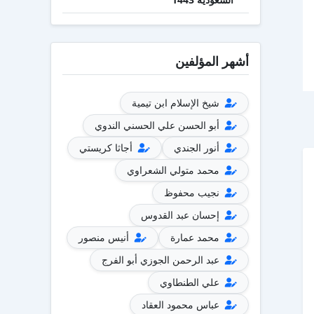
أشهر المؤلفين
شيخ الإسلام ابن تيمية
أبو الحسن علي الحسني الندوي
أنور الجندي
أجاثا كريستي
محمد متولي الشعراوي
نجيب محفوظ
إحسان عبد القدوس
محمد عمارة
أنيس منصور
عبد الرحمن الجوزي أبو الفرج
علي الطنطاوي
عباس محمود العقاد