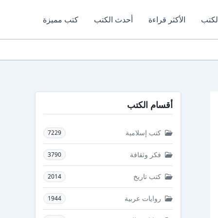
لكتب
الأكثر قراءة
أحدث الكتب
كتب مميزة
أقسام الكتب
كتب إسلامية
7229
فكر وثقافة
3790
كتب تاريخ
2014
روايات عربية
1944