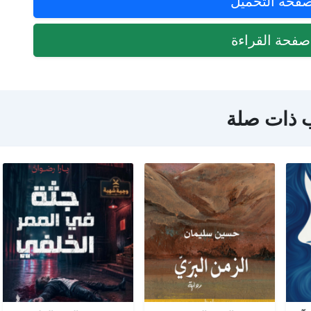
فحة التحميل
فحة القراءة
 ذات صلة