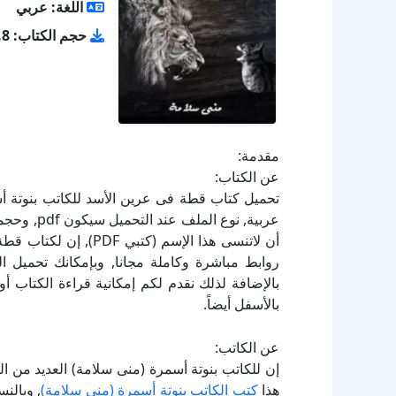
اللغة: عربي
حجم الكتاب: 2.8 ميجا بايت
مقدمة:
عن الكتاب:
أن لاتنسى هذا الإسم (
بالإضافة لذلك نقدم لكم إمكانية قراءة الكتاب 
بالأسفل أيضاً.
عن الكاتب:
إن للكاتب بنوتة أسمرة (منى سلامة) العديد من ا
هذا
كتب الكاتب بنوتة أسمرة (منى سلامة)
, وبالن