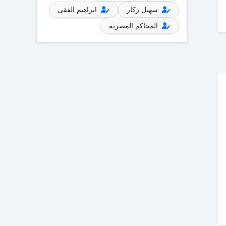
سهيل زكار
ابراهيم الفقى
المحاكم المصرية