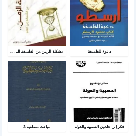
دعوة للفلسفة
مشكلة الزمن من الفلسفة الى العلم
فكر إبن خلدون العصبية والدولة
مباحث منطقية 3