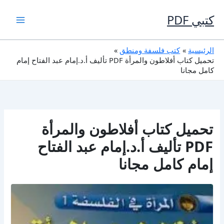
خطي
لى
كتبي PDF
لمحتوى
الرئيسية
كتب فلسفة ومنطق
تحميل كتاب أفلاطون والمرأة PDF تأليف أ.د.إمام عبد الفتاح إمام
كامل مجانا
تحميل كتاب أفلاطون والمرأة
PDF تأليف أ.د.إمام عبد الفتاح
إمام كامل مجانا