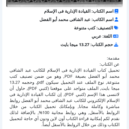
اسم الكتاب: القيادة الإدارية فى الإسلام
اسم الكاتب: عبد الشافى محمد أبو الفضل
التصنيف: كتب متنوعة
اللغة: عربي
حجم الكتاب: 13.27 ميجا بايت
مقدمة:
عن الكتاب:
تحميل كتاب القيادة الإدارية فى الإسلام للكاتب عبد الشافى
محمد أبو الفضل بصيغة PDF, وهو من ضمن تصنيف كتب
متنوعة, نوع الملف عند التحميل سيكون pdf, وحجمه 13.27
ميجا بايت, الملف متواجد على موقعنا (كتبي PDF), حاول أن
لاتنسى هذا الإسم (كتبي PDF), إن لكتاب القيادة الإدارية فى
الإسلام الإلكتروني للكاتب عبد الشافى محمد أبو الفضل روابط
مباشرة وكاملة مجانا, وبإمكانك تحميل الكتاب من خلال
الروابط بالأسفل, وهي روابط مجانية 100%, بالإضافة لذلك
نقدم لكم إمكانية قراءة الكتاب أون لاين ودون أي حاجة لتحميل
الكتاب وذلك من خلال الروابط بالأسفل أيضاً.