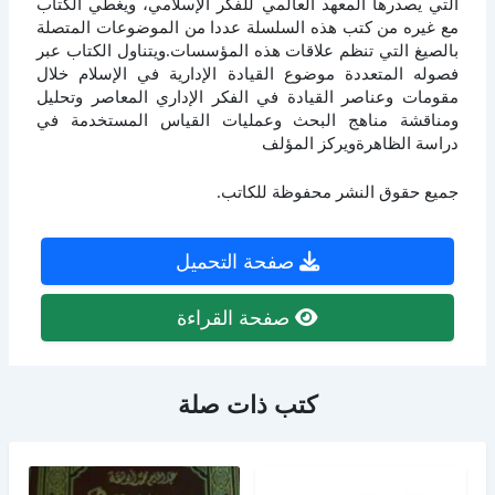
التي يصدرها المعهد العالمي للفكر الإسلامي، ويغطي الكتاب
مع غيره من كتب هذه السلسلة عددا من الموضوعات المتصلة
بالصيغ التي تنظم علاقات هذه المؤسسات.ويتناول الكتاب عبر
فصوله المتعددة موضوع القيادة الإدارية في الإسلام خلال
مقومات وعناصر القيادة في الفكر الإداري المعاصر وتحليل
ومناقشة مناهج البحث وعمليات القياس المستخدمة في
دراسة الظاهرةويركز المؤلف
جميع حقوق النشر محفوظة للكاتب.
صفحة التحميل
صفحة القراءة
كتب ذات صلة