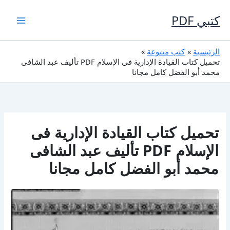
خطي
لى
كتبي PDF
لمحتوى
الرئيسية
كتب متنوعة
تحميل كتاب القيادة الإدارية فى الإسلام PDF تأليف عبد الشافى
محمد أبو الفضل كامل مجانا
تحميل كتاب القيادة الإدارية فى
الإسلام PDF تأليف عبد الشافى
محمد أبو الفضل كامل مجانا