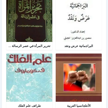
البراجماتية عرض ونقد
تحرير المرأة في عصر الرسالة جــ 2
الأنتلجانسيا العربية
طرائف علم الفلك