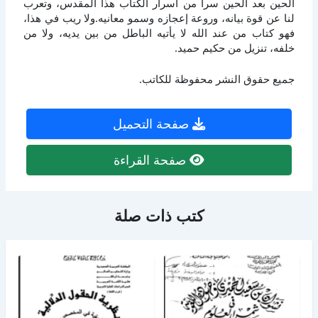
الحين بعد الحين سرا من أسرار الكتاب هذا المقدس، وتعرب
لنا عن قوة بيانه، وروعة إعجازه وسمو معانيه.ولا ريب في هذا،
فهو كتاب من عند الله لا يأتيه الباطل من بين يديه، ولا من
خلفه، تنزيل من حكيم حميد.
جميع حقوق النشر محفوظة للكاتب.
صفحة التحميل
صفحة القراءة
كتب ذات صلة