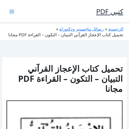
خطي
لى
كتبي PDF
لمحتوى
الرئيسية
رسائل ماجستير ودكتوراه
تحميل كتاب الإعجاز القرآني التبيان – التكون – القراءة PDF مجانا
تحميل كتاب الإعجاز القرآني
التبيان – التكون – القراءة PDF
مجانا