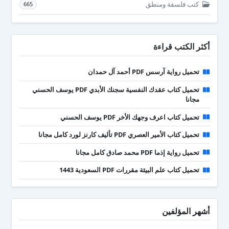
كتب فلسفة ومنطق
665
أكثر الكتب قراءة
تحميل رواية آرسس PDF أحمد آل حمدان
تحميل كتاب عقدك النفسية سجنك الأبدي PDF يوسف الحسني
مجانا
تحميل كتاب اعرف وجهك الأخر PDF يوسف الحسني
تحميل كتاب الأمير العصري PDF تأليف كارنز لورد كامل مجانا
تحميل رواية إذما PDF محمد صادق كامل مجانا
تحميل كتاب علم البيئة مقررات PDF السعودية 1443
أشهر المؤلفين