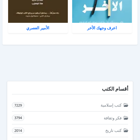
اعرف وجهك الأخر
الأمير العصري
أقسام الكتب
كتب إسلامية
7229
فكر وثقافة
3794
كتب تاريخ
2014