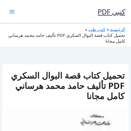
خطي
لى
كتبي PDF
لمحتوى
الرئيسية
كتب طب
تحميل كتاب قصة البوال السكري PDF تأليف حامد محمد هرساني
كامل مجانا
تحميل كتاب قصة البوال السكري
PDF تأليف حامد محمد هرساني
كامل مجانا