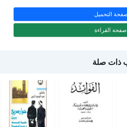
فحة التحميل
فحة القراءة
 ذات صلة