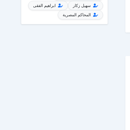
سهيل زكار
ابراهيم الفقى
المحاكم المصرية