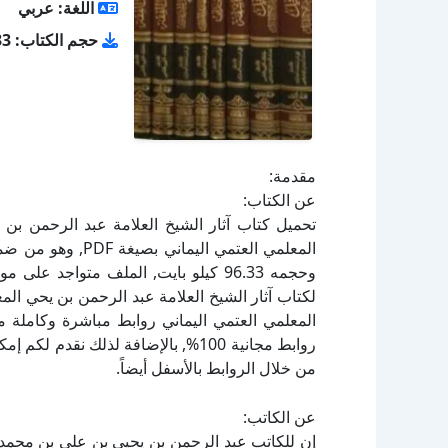
اللغة: عربي
حجم الكتاب: 96.33 كيلو بايت
مقدمة:
عن الكتاب:
تحميل كتاب آثار الشيخ العلامة عبد الرحمن بن
لكتاب آثار الشيخ العلامة عبد الرحمن بن يحي ال
المعلمي العتمي اليماني روابط مباشرة وكاملة م
روابط مجانية 100%, بالإضافة لذلك نق
من خلال الروابط بالأسفل أيضاً.
عن الكاتب:
إن للكاتب عبد الرحمن بن يحيى بن علي بن محمد ا