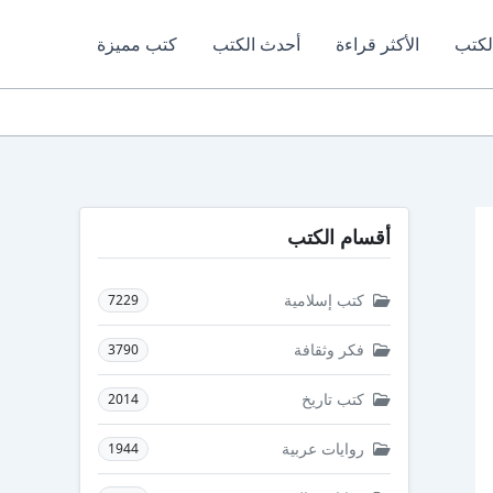
لكتب
الأكثر قراءة
أحدث الكتب
كتب مميزة
أقسام الكتب
كتب إسلامية
7229
فكر وثقافة
3790
كتب تاريخ
2014
روايات عربية
1944