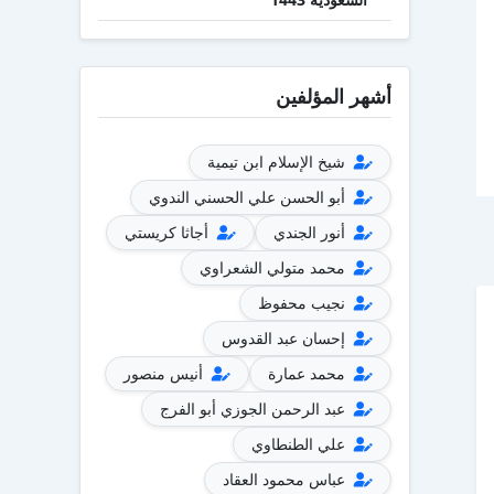
أشهر المؤلفين
شيخ الإسلام ابن تيمية
أبو الحسن علي الحسني الندوي
أنور الجندي
أجاثا كريستي
محمد متولي الشعراوي
نجيب محفوظ
إحسان عبد القدوس
محمد عمارة
أنيس منصور
عبد الرحمن الجوزي أبو الفرج
علي الطنطاوي
عباس محمود العقاد