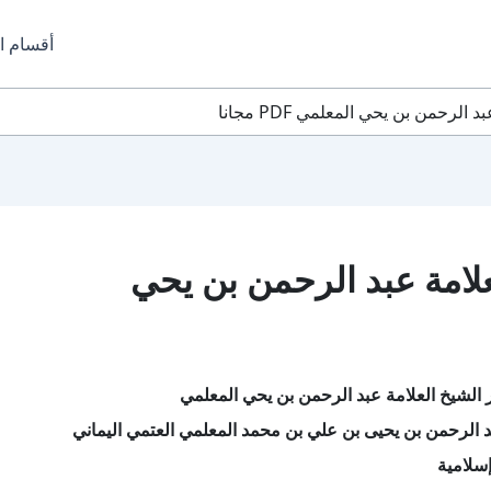
أقسام ا
لرحمن بن يحي المعلمي PDF مجانا
علامة عبد الرحمن بن يحي
 الشيخ العلامة عبد الرحمن بن يحي المعلمي
 الرحمن بن يحيى بن علي بن محمد المعلمي العتمي اليماني
سلامية