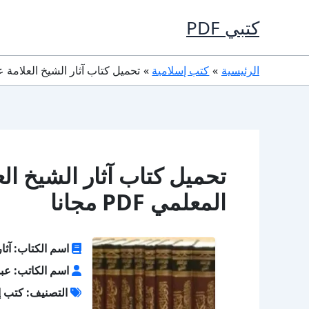
خطي
كتبي PDF
لى
لمحتوى
الرئيسية
كتب إسلامية
تحميل كتاب آثار الشيخ العلامة عبد ا
تحميل كتاب آثار الشيخ ال
المعلمي PDF مجانا
اسم الكتاب: آثار
اسم الكاتب: عبد
التصنيف: كتب إ