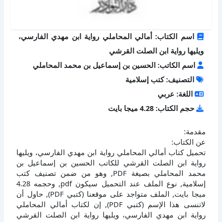
اسم الكتاب: أمالي المحاملي رواية ابن مهدي الفارسي،
ويليها رواية ابن الصلت القرشي
اسم الكاتب: الحسين بن إسماعيل بن محمد المحاملي
التصنيف: كتب إسلامية
اللغة: عربي
حجم الكتاب: 4.28 ميجا بايت
مقدمة:
عن الكتاب:
تحميل كتاب أمالي المحاملي رواية ابن مهدي الفارسي، ويليها
رواية ابن الصلت القرشي للكاتب الحسين بن إسماعيل بن
محمد المحاملي بصيغة PDF, وهو من ضمن تصنيف كتب
إسلامية, نوع الملف عند التحميل سيكون pdf, وحجمه 4.28
ميجا بايت, الملف متواجد على موقعنا (كتبي PDF), حاول أن
لاتنسى هذا الإسم (كتبي PDF), إن لكتاب أمالي المحاملي
رواية ابن مهدي الفارسي، ويليها رواية ابن الصلت القرشي