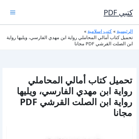
خطي
لى
كتبي PDF
لمحتوى
الرئيسية
كتب إسلامية
تحميل كتاب أمالي المحاملي رواية ابن مهدي الفارسي، ويليها رواية
ابن الصلت القرشي PDF مجانا
تحميل كتاب أمالي المحاملي
رواية ابن مهدي الفارسي، ويليها
رواية ابن الصلت القرشي PDF
مجانا