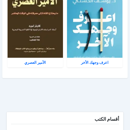
اعرف وجهك الأخر
الأمير العصري
أقسام الكتب