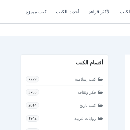
لكتب
الأكثر قراءة
أحدث الكتب
كتب مميزة
أقسام الكتب
كتب إسلامية
7229
فكر وثقافة
3785
كتب تاريخ
2014
روايات عربية
1942