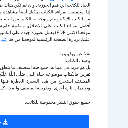
العباد للكاتب ابن قيم الجوزية, وإن لم تكن هناك 
إذا إستمتعت بقراءة الكتاب يمكنك أيضاً مشاهدة و
أفضل مواقع الكتب على الإطلاق, ومكتبة حاوية 
موقعنا (كتبي PDF) يعمل بصورة جيدة
عليك بزيارة الصفحة الرئيسية لموقعنا من هنا
كتبي
نقلا عن ويكيبيديا:
وصف الكتاب:
بل هو فريد في ميدانه، جمع فيه المصنف ما يتعلق بالنبي
تقرير. فالكتاب موضوعه حياة النبي صَلَّى اللَّهُ عَلَ
المصنف استخرج من هذه السيرة العطرة فقهًا تارة، 
وتعليمات تارة أخرى. وطريقة المصنف واضحة كل ا
جميع حقوق النشر محفوظة للكاتب.
ص