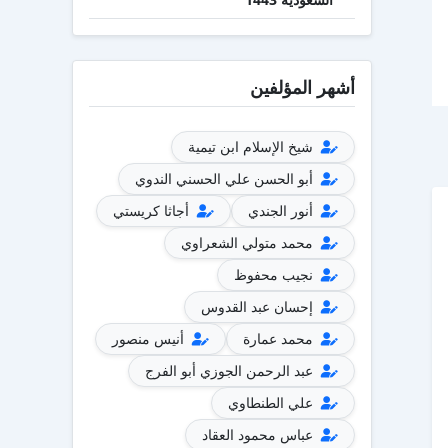
أشهر المؤلفين
شيخ الإسلام ابن تيمية
أبو الحسن علي الحسني الندوي
أنور الجندي
أجاثا كريستي
محمد متولي الشعراوي
نجيب محفوظ
إحسان عبد القدوس
محمد عمارة
أنيس منصور
عبد الرحمن الجوزي أبو الفرج
علي الطنطاوي
عباس محمود العقاد