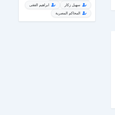
سهيل زكار
ابراهيم الفقى
المحاكم المصرية