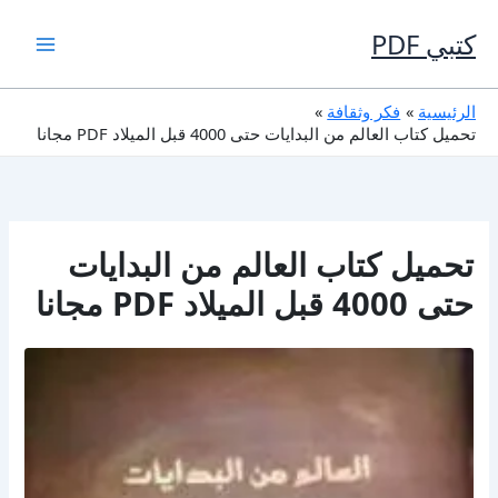
خطي
لى
كتبي PDF
لمحتوى
الرئيسية
فكر وثقافة
تحميل كتاب العالم من البدايات حتى 4000 قبل الميلاد PDF مجانا
تحميل كتاب العالم من البدايات
حتى 4000 قبل الميلاد PDF مجانا