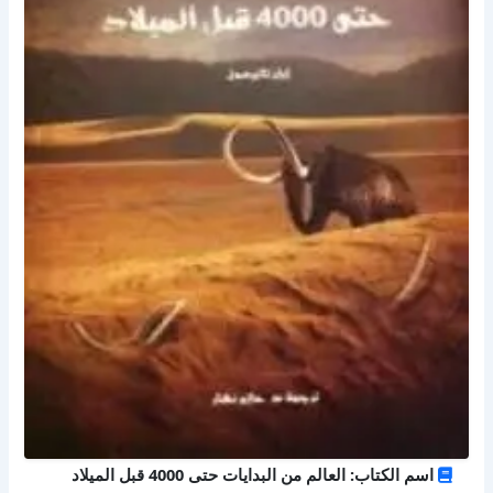
اسم الكتاب: العالم من البدايات حتى 4000 قبل الميلاد