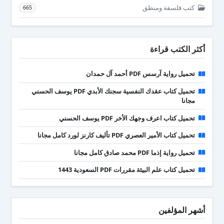
كتب فلسفة ومنطق
665
أكثر الكتب قراءة
تحميل رواية آرسس PDF أحمد آل حمدان
تحميل كتاب عقدك النفسية سجنك الأبدي PDF يوسف الحسني
مجانا
تحميل كتاب اعرف وجهك الأخر PDF يوسف الحسني
تحميل كتاب الأمير العصري PDF تأليف كارنز لورد كامل مجانا
تحميل رواية إذما PDF محمد صادق كامل مجانا
تحميل كتاب علم البيئة مقررات PDF السعودية 1443
أشهر المؤلفين