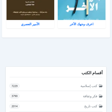
اعرف وجهك الأخر
الأمير العصري
أقسام الكتب
كتب إسلامية
7229
فكر وثقافة
3790
كتب تاريخ
2014