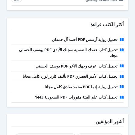
أكثر الكتب قراءة
تحميل رواية آرسس PDF أحمد آل حمدان
تحميل كتاب عقدك النفسية سجنك الأبدي PDF يوسف الحسني
مجانا
تحميل كتاب اعرف وجهك الأخر PDF يوسف الحسني
تحميل كتاب الأمير العصري PDF تأليف كارنز لورد كامل مجانا
تحميل رواية إذما PDF محمد صادق كامل مجانا
تحميل كتاب علم البيئة مقررات PDF السعودية 1443
أشهر المؤلفين