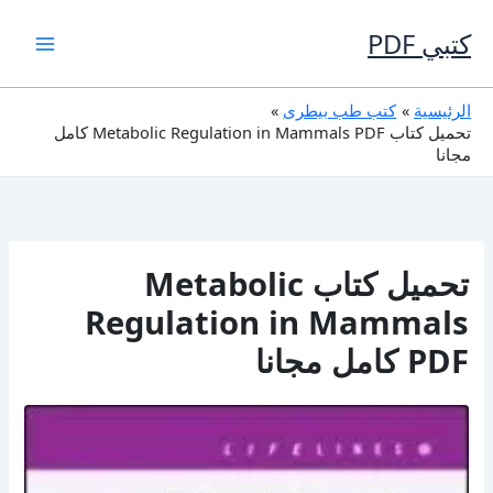
خطي
لى
كتبي PDF
لمحتوى
الرئيسية
كتب طب بيطرى
تحميل كتاب Metabolic Regulation in Mammals PDF كامل
مجانا
تحميل كتاب Metabolic
Regulation in Mammals
PDF كامل مجانا