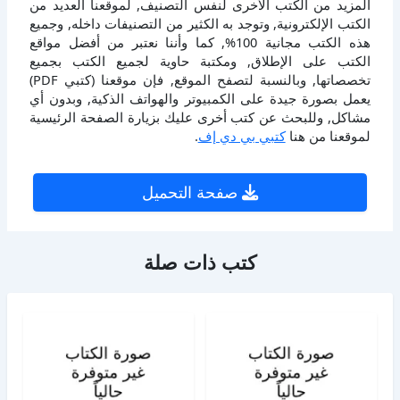
المزيد من الكتب الأخرى لنفس التصنيف, لموقعنا العديد من
الكتب الإلكترونية, وتوجد به الكثير من التصنيفات داخله, وجميع
هذه الكتب مجانية 100%, كما وأننا نعتبر من أفضل مواقع
الكتب على الإطلاق, ومكتبة حاوية لجميع الكتب بجميع
تخصصاتها, وبالنسبة لتصفح الموقع, فإن موقعنا (كتبي PDF)
يعمل بصورة جيدة على الكمبيوتر والهواتف الذكية, وبدون أي
مشاكل, وللبحث عن كتب أخرى عليك بزيارة الصفحة الرئيسية
لموقعنا من هنا
كتبي بي دي إف
.
صفحة التحميل
كتب ذات صلة