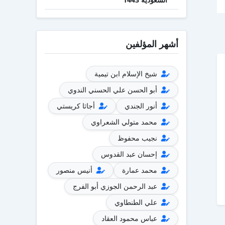
أشهر المؤلفين
شيخ الإسلام ابن تيمية
أبو الحسن علي الحسني الندوي
أنور الجندي
أجاثا كريستي
محمد متولي الشعراوي
نجيب محفوظ
إحسان عبد القدوس
محمد عمارة
أنيس منصور
عبد الرحمن الجوزي أبو الفرج
علي الطنطاوي
عباس محمود العقاد