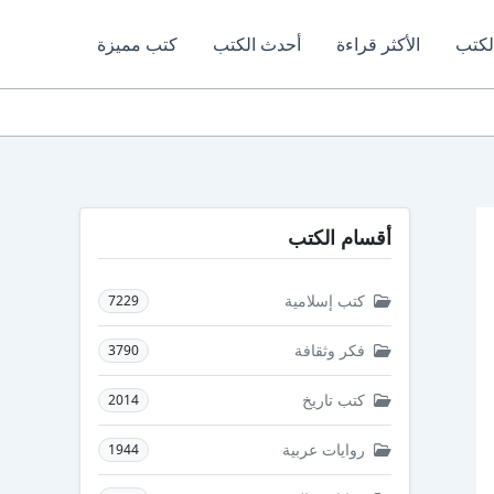
لكتب
الأكثر قراءة
أحدث الكتب
كتب مميزة
أقسام الكتب
كتب إسلامية
7229
فكر وثقافة
3790
كتب تاريخ
2014
روايات عربية
1944