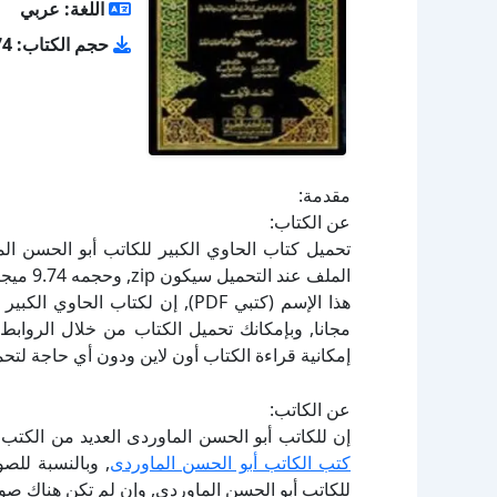
اللغة: عربي
حجم الكتاب: 9.74 ميجا بايت
مقدمة:
عن الكتاب:
هذا الإسم (كتبي PDF), إن لكتاب 
إمكانية قراءة الكتاب أون لاين ودون أي حاجة لتحم
عن الكاتب:
إن للكاتب أبو الحسن الماوردى العديد من الكتب 
كتب الكاتب أبو الحسن الماوردى
, وبالنسبة للص
للكاتب أبو الحسن الماوردى, وإن لم تكن هناك صو