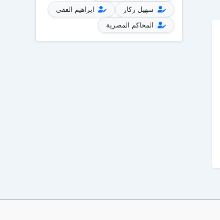
سهيل زكار
ابراهيم الفقى
المحاكم المصرية