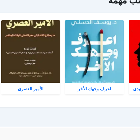
تب مهمة
بدي
اعرف وجهك الأخر
الأمير العصري