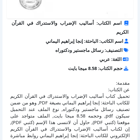
اسم الكتاب: أساليب الإضراب والاستدراك في القرآن
الكريم
اسم الكاتب: الباحثة: إنجا إبراهيم اليماني
التصنيف: رسائل ماجستير ودكتوراه
اللغة: عربي
حجم الكتاب: 8.58 ميجا بايت
مقدمة:
عن الكتاب:
تحميل كتاب أساليب الإضراب والاستدراك في القرآن الكريم
للكاتب الباحثة: إنجا إبراهيم اليماني بصيغة PDF, وهو من ضمن
تصنيف رسائل ماجستير ودكتوراه, نوع الملف عند التحميل
سيكون pdf, وحجمه 8.58 ميجا بايت, الملف متواجد على
موقعنا (كتبي PDF), حاول أن لاتنسى هذا الإسم (كتبي PDF),
إن لكتاب أساليب الإضراب والاستدراك في القرآن الكريم
الإلكتروني للكاتب الباحثة: إنجا إبراهيم اليماني روابط مباشرة