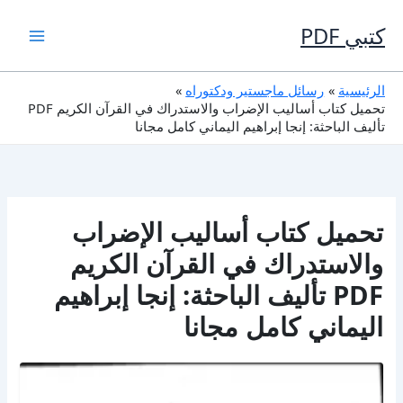
خطي
لى
كتبي PDF
لمحتوى
الرئيسية
رسائل ماجستير ودكتوراه
تحميل كتاب أساليب الإضراب والاستدراك في القرآن الكريم PDF
تأليف الباحثة: إنجا إبراهيم اليماني كامل مجانا
تحميل كتاب أساليب الإضراب
والاستدراك في القرآن الكريم
PDF تأليف الباحثة: إنجا إبراهيم
اليماني كامل مجانا